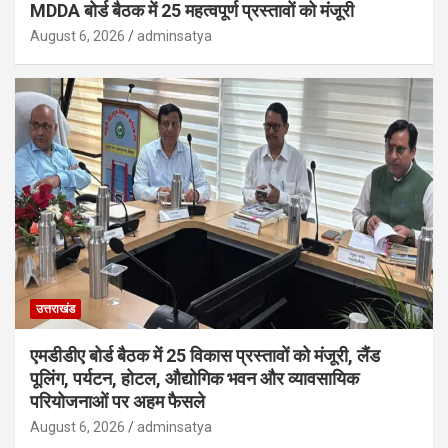
MDDA बोर्ड बैठक में 25 महत्वपूर्ण प्रस्तावों को मंजूरी
August 6, 2026
adminsatya
उत्तराखंड
एमडीडीए बोर्ड बैठक में 25 विकास प्रस्तावों को मंजूरी, लैंड
पूलिंग, पर्यटन, होटल, औद्योगिक भवन और व्यावसायिक
परियोजनाओं पर अहम फैसले
August 6, 2026
adminsatya