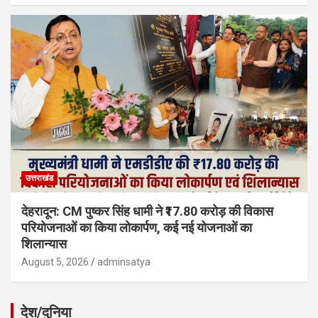
उत्तराखंड
देहरादून: CM पुष्कर सिंह धामी ने ₹17.80 करोड़ की विकास
परियोजनाओं का किया लोकार्पण, कई नई योजनाओं का
शिलान्यास
August 5, 2026
adminsatya
देश/दुनिया