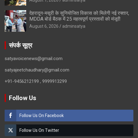
देहरादून-मसूरी के सुनियोजित विकास को मिलेगी नई रफ्तार,
MDDA बोर्ड बैठक में 25 महत्वपूर्ण प्रस्तावों को मंजूरी
August 6, 2026
adminsatya
संपर्क सूत्र
satyavoicenews@gmail.com
satyajeetchaudhary@gmail.com
+91-9456212199 , 9999913299
Follow Us
Follow Us On Facebook
Follow Us On Twitter