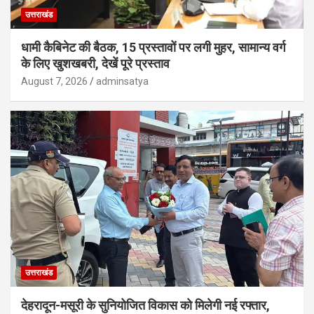
उत्तराखंड
धामी कैबिनेट की बैठक, 15 प्रस्तावों पर लगी मुहर, सामान्य वर्ग
के लिए खुशखबरी, देखें पूरे प्रस्ताव
August 7, 2026
adminsatya
उत्तराखंड
देहरादून-मसूरी के सुनियोजित विकास को मिलेगी नई रफ्तार,