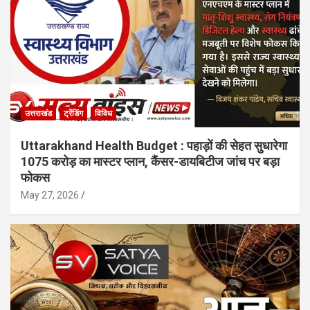
उत्तराखंड
ट्रेंडिंग
विविध
Uttarakhand Health Budget : पहाड़ों की सेहत सुधारेगा
1075 करोड़ का मास्टर प्लान, कैंसर-डायबिटीज जांच पर बड़ा
फोकस
May 27, 2026