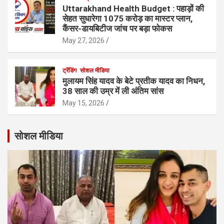
Uttarakhand Health Budget : पहाड़ों की
सेहत सुधारेगा 1075 करोड़ का मास्टर प्लान,
कैंसर-डायबिटीज जांच पर बड़ा फोकस
May 27, 2026
ट्रेंडिंग
सोशल मीडिया
मुलायम सिंह यादव के बेटे प्रतीक यादव का निधन,
38 साल की उम्र में ली अंतिम सांस
May 15, 2026
सोशल मीडिया