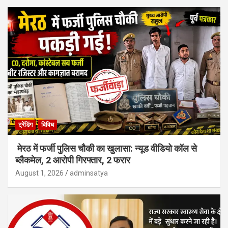
ट्रेंडिंग
विविध
मेरठ में फर्जी पुलिस चौकी का खुलासा: न्यूड वीडियो कॉल से
ब्लैकमेल, 2 आरोपी गिरफ्तार, 2 फरार
August 1, 2026
adminsatya