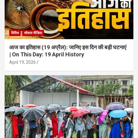
विविध
सोशल मीडिया
आज का इतिहास (19 अप्रैल): जानिए इस दिन की बड़ी घटनाएं
| On This Day: 19 April History
April 19, 2026