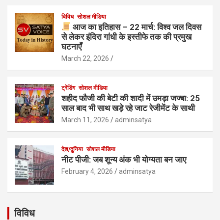
विविध
सोशल मीडिया
आज का इतिहास – 22 मार्च: विश्व जल दिवस
से लेकर इंदिरा गांधी के इस्तीफे तक की प्रमुख
घटनाएँ
March 22, 2026
ट्रेंडिंग
सोशल मीडिया
शहीद फौजी की बेटी की शादी में उमड़ा जज्बा: 25
साल बाद भी साथ खड़े रहे जाट रेजीमेंट के साथी
March 11, 2026
adminsatya
देश/दुनिया
सोशल मीडिया
नीट पीजी: जब शून्य अंक भी योग्यता बन जाए
February 4, 2026
adminsatya
विविध