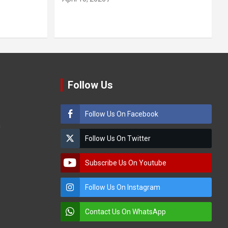
Follow Us
Follow Us On Facebook
m
Follow Us On Twitter
Subscribe Us On Youtube
Follow Us On Instagram
Contact Us On WhatsApp