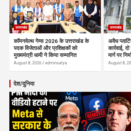
उत्तराखंड
उत्तराखंड
कॉमनवेल्थ गेम्स 2026 के उत्तराखंड के
अवैध प्लाटि
पदक विजेताओं और प्रशिक्षकों को
कार्रवाई, दो
मुख्यमंत्री धामी ने किया सम्मानित
मार्ग पर निर
August 8, 2026
adminsatya
August 8, 2
देश/दुनिया