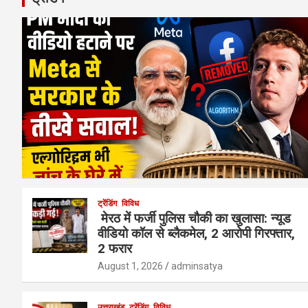
ट्रेंडिंग
विविध
मेरठ में फर्जी पुलिस चौकी का खुलासा: न्यूड
वीडियो कॉल से ब्लैकमेल, 2 आरोपी गिरफ्तार,
2 फरार
August 1, 2026
adminsatya
उत्तराखंड
ट्रेंडिंग
विविध