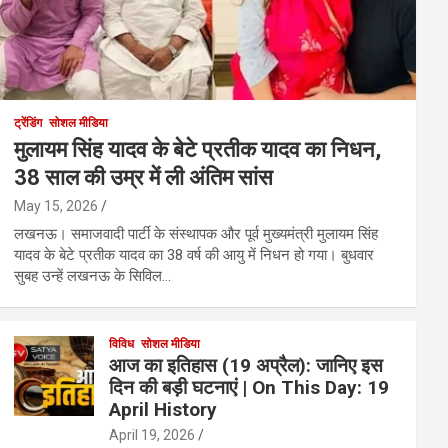
ट्रेंडिंग
सोशल मीडिया
मुलायम सिंह यादव के बेटे प्रतीक यादव का निधन,
38 साल की उम्र में ली अंतिम सांस
May 15, 2026
लखनऊ। समाजवादी पार्टी के संस्थापक और पूर्व मुख्यमंत्री मुलायम सिंह
यादव के बेटे प्रतीक यादव का 38 वर्ष की आयु में निधन हो गया। बुधवार
सुबह उन्हें लखनऊ के सिविल…
विविध
सोशल मीडिया
आज का इतिहास (19 अप्रैल): जानिए इस
दिन की बड़ी घटनाएं | On This Day: 19
April History
April 19, 2026