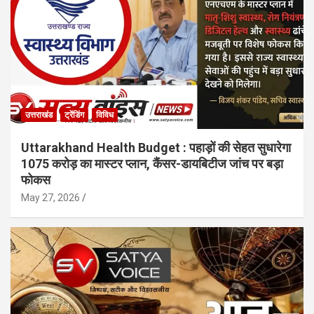
उत्तराखंड
ट्रेंडिंग
विविध
Uttarakhand Health Budget : पहाड़ों की सेहत सुधारेगा
1075 करोड़ का मास्टर प्लान, कैंसर-डायबिटीज जांच पर बड़ा
फोकस
May 27, 2026