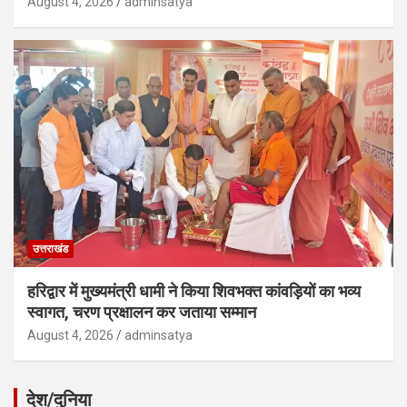
August 4, 2026
adminsatya
उत्तराखंड
हरिद्वार में मुख्यमंत्री धामी ने किया शिवभक्त कांवड़ियों का भव्य
स्वागत, चरण प्रक्षालन कर जताया सम्मान
August 4, 2026
adminsatya
देश/दुनिया