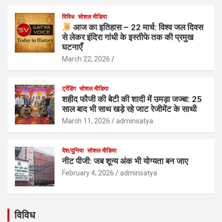
विविध
सोशल मीडिया
आज का इतिहास – 22 मार्च: विश्व जल दिवस
से लेकर इंदिरा गांधी के इस्तीफे तक की प्रमुख
घटनाएँ
March 22, 2026
ट्रेंडिंग
सोशल मीडिया
शहीद फौजी की बेटी की शादी में उमड़ा जज्बा: 25
साल बाद भी साथ खड़े रहे जाट रेजीमेंट के साथी
March 11, 2026
adminsatya
देश/दुनिया
सोशल मीडिया
नीट पीजी: जब शून्य अंक भी योग्यता बन जाए
February 4, 2026
adminsatya
विविध