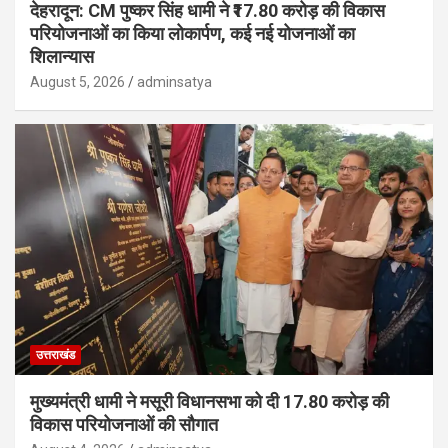
देहरादून: CM पुष्कर सिंह धामी ने ₹17.80 करोड़ की विकास
परियोजनाओं का किया लोकार्पण, कई नई योजनाओं का
शिलान्यास
August 5, 2026
adminsatya
उत्तराखंड
मुख्यमंत्री धामी ने मसूरी विधानसभा को दी 17.80 करोड़ की
विकास परियोजनाओं की सौगात