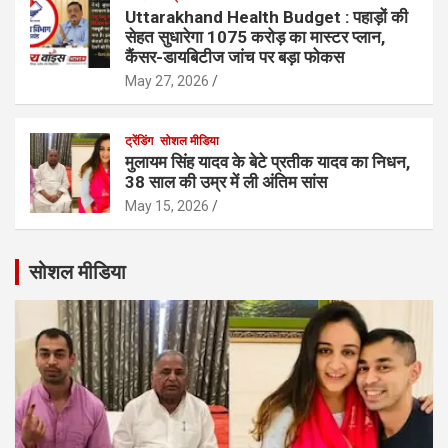
Uttarakhand Health Budget : पहाड़ों की
सेहत सुधारेगा 1075 करोड़ का मास्टर प्लान,
कैंसर-डायबिटीज जांच पर बड़ा फोकस
May 27, 2026
ट्रेंडिंग
सोशल मीडिया
मुलायम सिंह यादव के बेटे प्रतीक यादव का निधन,
38 साल की उम्र में ली अंतिम सांस
May 15, 2026
सोशल मीडिया