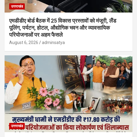
उत्तराखंड
एमडीडीए बोर्ड बैठक में 25 विकास प्रस्तावों को मंजूरी, लैंड
पूलिंग, पर्यटन, होटल, औद्योगिक भवन और व्यावसायिक
परियोजनाओं पर अहम फैसले
August 6, 2026
adminsatya
उत्तराखंड