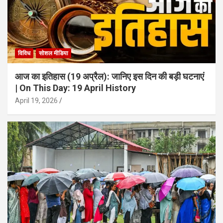
विविध
सोशल मीडिया
आज का इतिहास (19 अप्रैल): जानिए इस दिन की बड़ी घटनाएं
| On This Day: 19 April History
April 19, 2026