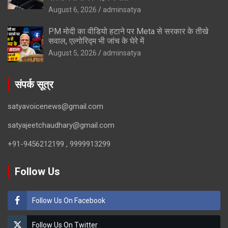
August 6, 2026
adminsatya
PM मोदी का वीडियो हटाने पर Meta से सरकार के तीखे
सवाल, एल्गोरिद्म भी जांच के घेरे में
August 5, 2026
adminsatya
संपर्क सूत्र
satyavoicenews@gmail.com
satyajeetchaudhary@gmail.com
+91-9456212199 , 9999913299
Follow Us
Follow Us On Facebook
Follow Us On Twitter