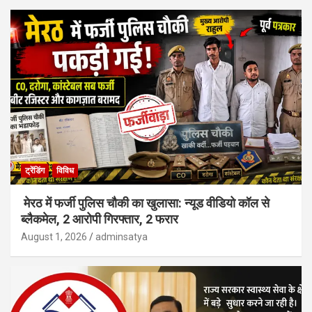
ट्रेंडिंग
विविध
मेरठ में फर्जी पुलिस चौकी का खुलासा: न्यूड वीडियो कॉल से
ब्लैकमेल, 2 आरोपी गिरफ्तार, 2 फरार
August 1, 2026
adminsatya