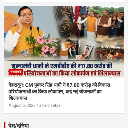
उत्तराखंड
देहरादून: CM पुष्कर सिंह धामी ने ₹17.80 करोड़ की विकास
परियोजनाओं का किया लोकार्पण, कई नई योजनाओं का
शिलान्यास
August 5, 2026
adminsatya
देश/दुनिया