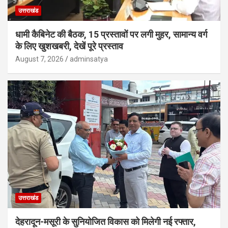
उत्तराखंड
धामी कैबिनेट की बैठक, 15 प्रस्तावों पर लगी मुहर, सामान्य वर्ग
के लिए खुशखबरी, देखें पूरे प्रस्ताव
August 7, 2026
adminsatya
उत्तराखंड
देहरादून-मसूरी के सुनियोजित विकास को मिलेगी नई रफ्तार,