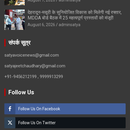
देहरादून-मसूरी के सुनियोजित विकास को मिलेगी नई रफ्तार,
MDDA बोर्ड बैठक में 25 महत्वपूर्ण प्रस्तावों को मंजूरी
August 6, 2026
adminsatya
संपर्क सूत्र
satyavoicenews@gmail.com
satyajeetchaudhary@gmail.com
+91-9456212199 , 9999913299
Follow Us
Follow Us On Facebook
Follow Us On Twitter