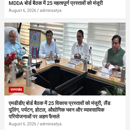
MDDA बोर्ड बैठक में 25 महत्वपूर्ण प्रस्तावों को मंजूरी
August 6, 2026
adminsatya
उत्तराखंड
एमडीडीए बोर्ड बैठक में 25 विकास प्रस्तावों को मंजूरी, लैंड
पूलिंग, पर्यटन, होटल, औद्योगिक भवन और व्यावसायिक
परियोजनाओं पर अहम फैसले
August 6, 2026
adminsatya