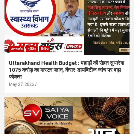
उत्तराखंड
ट्रेंडिंग
विविध
Uttarakhand Health Budget : पहाड़ों की सेहत सुधारेगा
1075 करोड़ का मास्टर प्लान, कैंसर-डायबिटीज जांच पर बड़ा
फोकस
May 27, 2026