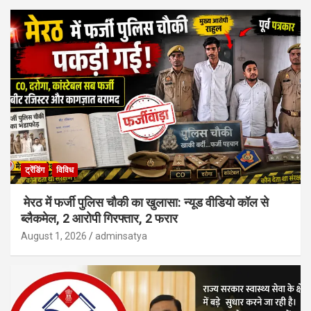
ट्रेंडिंग
विविध
मेरठ में फर्जी पुलिस चौकी का खुलासा: न्यूड वीडियो कॉल से
ब्लैकमेल, 2 आरोपी गिरफ्तार, 2 फरार
August 1, 2026
adminsatya