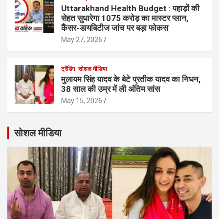
Uttarakhand Health Budget : पहाड़ों की
सेहत सुधारेगा 1075 करोड़ का मास्टर प्लान,
कैंसर-डायबिटीज जांच पर बड़ा फोकस
May 27, 2026
ट्रेंडिंग
सोशल मीडिया
मुलायम सिंह यादव के बेटे प्रतीक यादव का निधन,
38 साल की उम्र में ली अंतिम सांस
May 15, 2026
सोशल मीडिया