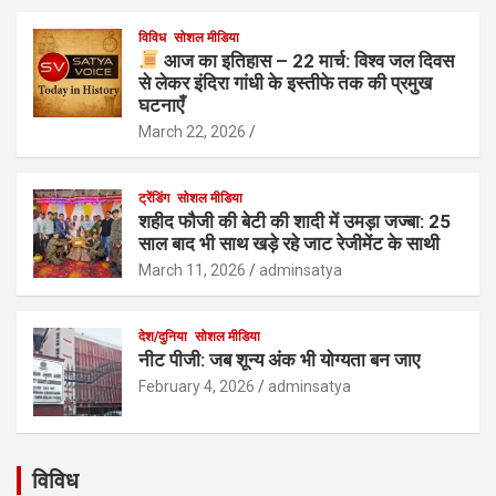
विविध
सोशल मीडिया
आज का इतिहास – 22 मार्च: विश्व जल दिवस
से लेकर इंदिरा गांधी के इस्तीफे तक की प्रमुख
घटनाएँ
March 22, 2026
ट्रेंडिंग
सोशल मीडिया
शहीद फौजी की बेटी की शादी में उमड़ा जज्बा: 25
साल बाद भी साथ खड़े रहे जाट रेजीमेंट के साथी
March 11, 2026
adminsatya
देश/दुनिया
सोशल मीडिया
नीट पीजी: जब शून्य अंक भी योग्यता बन जाए
February 4, 2026
adminsatya
विविध