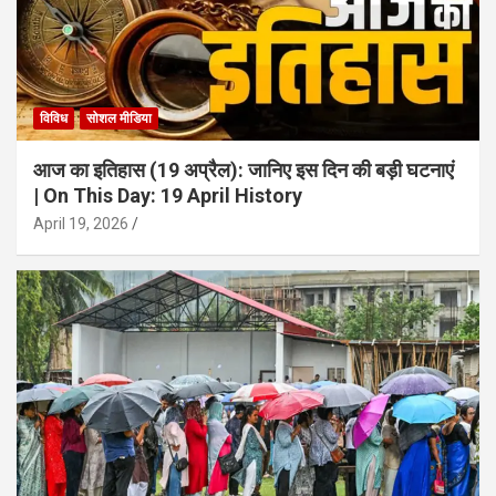
विविध
सोशल मीडिया
आज का इतिहास (19 अप्रैल): जानिए इस दिन की बड़ी घटनाएं
| On This Day: 19 April History
April 19, 2026