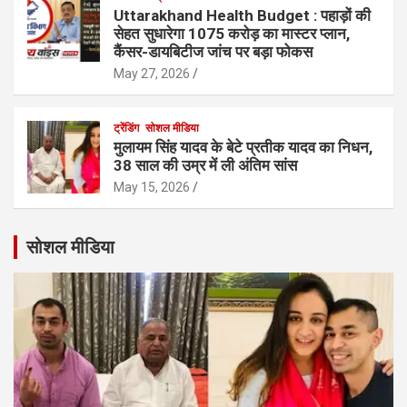
Uttarakhand Health Budget : पहाड़ों की
सेहत सुधारेगा 1075 करोड़ का मास्टर प्लान,
कैंसर-डायबिटीज जांच पर बड़ा फोकस
May 27, 2026
ट्रेंडिंग
सोशल मीडिया
मुलायम सिंह यादव के बेटे प्रतीक यादव का निधन,
38 साल की उम्र में ली अंतिम सांस
May 15, 2026
सोशल मीडिया