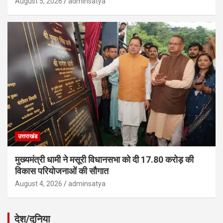
August 5, 2026
adminsatya
उत्तराखंड
मुख्यमंत्री धामी ने मसूरी विधानसभा को दी 17.80 करोड़ की
विकास परियोजनाओं की सौगात
August 4, 2026
adminsatya
देश/दुनिया