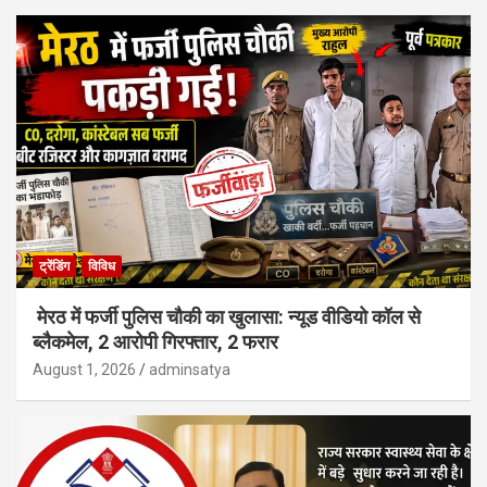
ट्रेंडिंग
विविध
मेरठ में फर्जी पुलिस चौकी का खुलासा: न्यूड वीडियो कॉल से
ब्लैकमेल, 2 आरोपी गिरफ्तार, 2 फरार
August 1, 2026
adminsatya