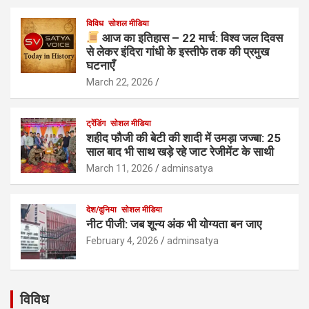
विविध
सोशल मीडिया
आज का इतिहास – 22 मार्च: विश्व जल दिवस
से लेकर इंदिरा गांधी के इस्तीफे तक की प्रमुख
घटनाएँ
March 22, 2026
ट्रेंडिंग
सोशल मीडिया
शहीद फौजी की बेटी की शादी में उमड़ा जज्बा: 25
साल बाद भी साथ खड़े रहे जाट रेजीमेंट के साथी
March 11, 2026
adminsatya
देश/दुनिया
सोशल मीडिया
नीट पीजी: जब शून्य अंक भी योग्यता बन जाए
February 4, 2026
adminsatya
विविध