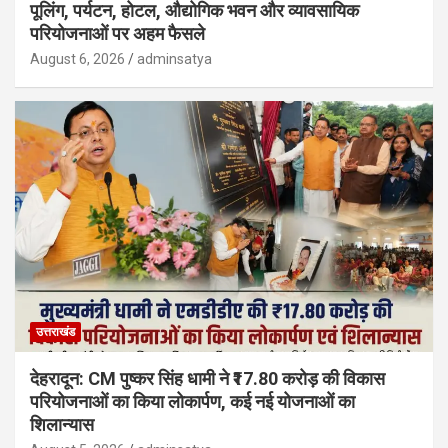
पूलिंग, पर्यटन, होटल, औद्योगिक भवन और व्यावसायिक
परियोजनाओं पर अहम फैसले
August 6, 2026
adminsatya
उत्तराखंड
देहरादून: CM पुष्कर सिंह धामी ने ₹17.80 करोड़ की विकास
परियोजनाओं का किया लोकार्पण, कई नई योजनाओं का
शिलान्यास