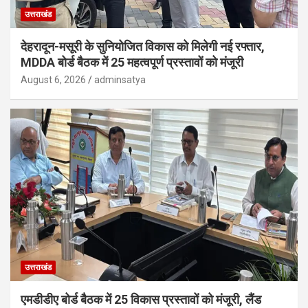
उत्तराखंड
देहरादून-मसूरी के सुनियोजित विकास को मिलेगी नई रफ्तार,
MDDA बोर्ड बैठक में 25 महत्वपूर्ण प्रस्तावों को मंजूरी
August 6, 2026
adminsatya
उत्तराखंड
एमडीडीए बोर्ड बैठक में 25 विकास प्रस्तावों को मंजूरी, लैंड