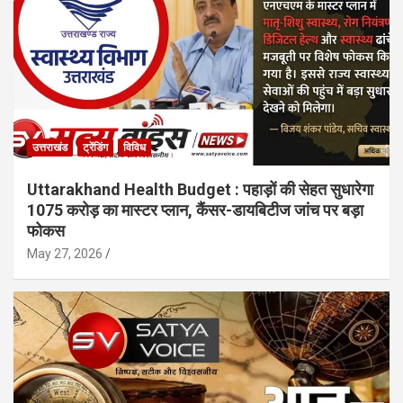
उत्तराखंड
ट्रेंडिंग
विविध
Uttarakhand Health Budget : पहाड़ों की सेहत सुधारेगा
1075 करोड़ का मास्टर प्लान, कैंसर-डायबिटीज जांच पर बड़ा
फोकस
May 27, 2026