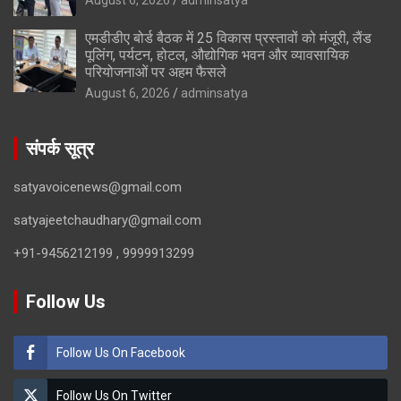
एमडीडीए बोर्ड बैठक में 25 विकास प्रस्तावों को मंजूरी, लैंड
पूलिंग, पर्यटन, होटल, औद्योगिक भवन और व्यावसायिक
परियोजनाओं पर अहम फैसले
August 6, 2026
adminsatya
संपर्क सूत्र
satyavoicenews@gmail.com
satyajeetchaudhary@gmail.com
+91-9456212199 , 9999913299
Follow Us
Follow Us On Facebook
Follow Us On Twitter