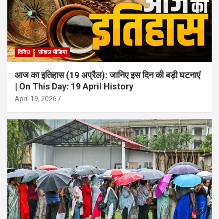
विविध
सोशल मीडिया
आज का इतिहास (19 अप्रैल): जानिए इस दिन की बड़ी घटनाएं
| On This Day: 19 April History
April 19, 2026