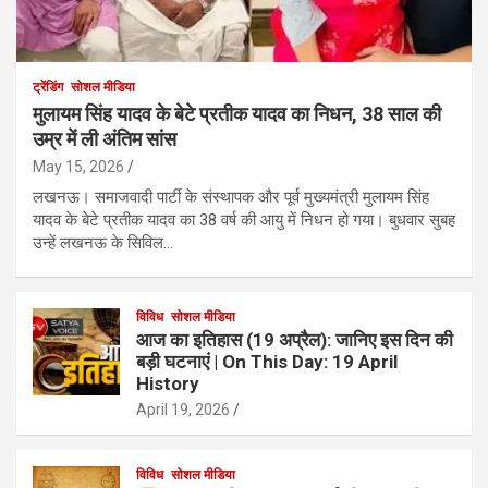
ट्रेंडिंग
सोशल मीडिया
मुलायम सिंह यादव के बेटे प्रतीक यादव का निधन, 38 साल की
उम्र में ली अंतिम सांस
May 15, 2026
लखनऊ। समाजवादी पार्टी के संस्थापक और पूर्व मुख्यमंत्री मुलायम सिंह
यादव के बेटे प्रतीक यादव का 38 वर्ष की आयु में निधन हो गया। बुधवार सुबह
उन्हें लखनऊ के सिविल…
विविध
सोशल मीडिया
आज का इतिहास (19 अप्रैल): जानिए इस दिन की
बड़ी घटनाएं | On This Day: 19 April
History
April 19, 2026
विविध
सोशल मीडिया