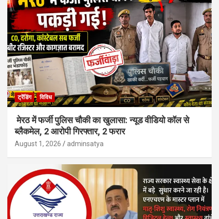
ट्रेंडिंग
विविध
मेरठ में फर्जी पुलिस चौकी का खुलासा: न्यूड वीडियो कॉल से
ब्लैकमेल, 2 आरोपी गिरफ्तार, 2 फरार
August 1, 2026
adminsatya