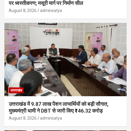
पर ध्वस्तीकरण; मसूरी मार्ग पर निर्माण सील
August 8, 2026
adminsatya
उत्तराखंड
उत्तराखंड में 9.87 लाख पेंशन लाभार्थियों को बड़ी सौगात,
मुख्यमंत्री धामी ने DBT से जारी किए ₹146.32 करोड़
August 8, 2026
adminsatya