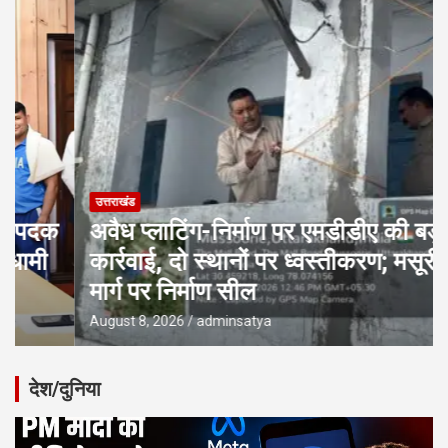
उत्तराखंड
अवैध प्लाटिंग-निर्माण पर एमडीडीए की बड़ी
कार्रवाई, दो स्थानों पर ध्वस्तीकरण; मसूरी
मार्ग पर निर्माण सील
August 8, 2026
adminsatya
देश/दुनिया