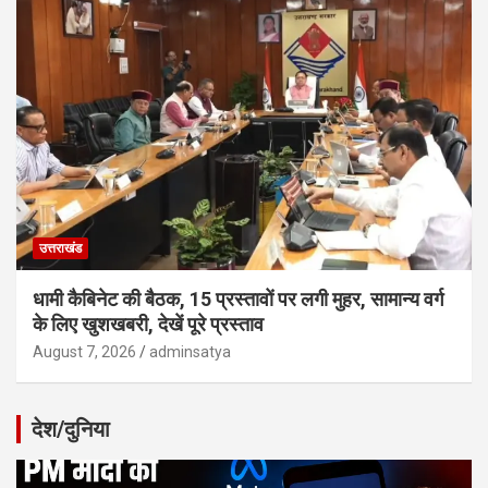
उत्तराखंड
धामी कैबिनेट की बैठक, 15 प्रस्तावों पर लगी मुहर, सामान्य वर्ग
के लिए खुशखबरी, देखें पूरे प्रस्ताव
August 7, 2026
adminsatya
देश/दुनिया