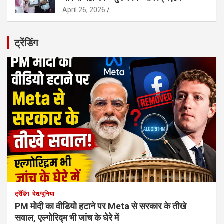
April 26, 2026
ट्रेंडिंग
ट्रेंडिंग
देश/दुनिया
PM मोदी का वीडियो हटाने पर Meta से सरकार के तीखे
सवाल, एल्गोरिद्म भी जांच के घेरे में