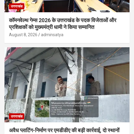
उत्तराखंड
कॉमनवेल्थ गेम्स 2026 के उत्तराखंड के पदक विजेताओं और
प्रशिक्षकों को मुख्यमंत्री धामी ने किया सम्मानित
August 8, 2026
adminsatya
उत्तराखंड
अवैध प्लाटिंग-निर्माण पर एमडीडीए की बड़ी कार्रवाई, दो स्थानों