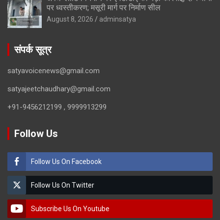
पर ध्वस्तीकरण; मसूरी मार्ग पर निर्माण सील
August 8, 2026
adminsatya
संपर्क सूत्र
satyavoicenews@gmail.com
satyajeetchaudhary@gmail.com
+91-9456212199 , 9999913299
Follow Us
Follow Us On Facebook
Follow Us On Twitter
Subscribe Us On Youtube