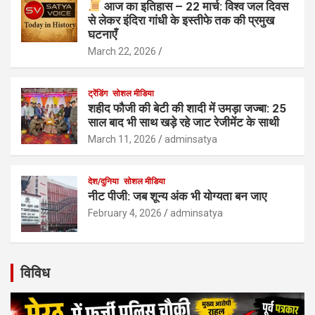
आज का इतिहास – 22 मार्च: विश्व जल दिवस
से लेकर इंदिरा गांधी के इस्तीफे तक की प्रमुख
घटनाएँ
March 22, 2026
ट्रेंडिंग
सोशल मीडिया
शहीद फौजी की बेटी की शादी में उमड़ा जज्बा: 25
साल बाद भी साथ खड़े रहे जाट रेजीमेंट के साथी
March 11, 2026
adminsatya
देश/दुनिया
सोशल मीडिया
नीट पीजी: जब शून्य अंक भी योग्यता बन जाए
February 4, 2026
adminsatya
विविध