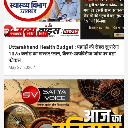
उत्तराखंड
ट्रेंडिंग
विविध
Uttarakhand Health Budget : पहाड़ों की सेहत सुधारेगा
1075 करोड़ का मास्टर प्लान, कैंसर-डायबिटीज जांच पर बड़ा
फोकस
May 27, 2026