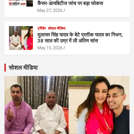
कैंसर-डायबिटीज जांच पर बड़ा फोकस
May 27, 2026
ट्रेंडिंग
सोशल मीडिया
मुलायम सिंह यादव के बेटे प्रतीक यादव का निधन,
38 साल की उम्र में ली अंतिम सांस
May 15, 2026
सोशल मीडिया