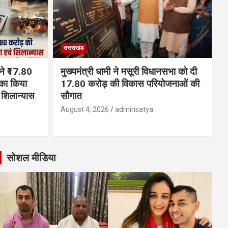
उत्तराखंड
 ने ₹17.80
मुख्यमंत्री धामी ने मसूरी विधानसभा को दी
का किया
17.80 करोड़ की विकास परियोजनाओं की
शिलान्यास
सौगात
August 4, 2026
adminsatya
सोशल मीडिया