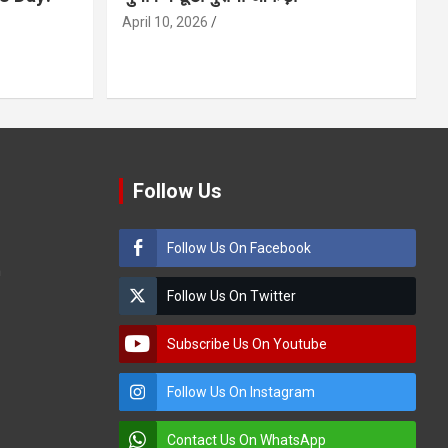
April 10, 2026
Follow Us
Follow Us On Facebook
m
Follow Us On Twitter
Subscribe Us On Youtube
Follow Us On Instagram
Contact Us On WhatsApp