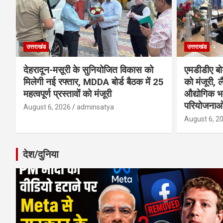
उत्तराखंड
उत्तराखंड
देहरादून-मसूरी के सुनियोजित विकास को
एमडीडीए बोर
मिलेगी नई रफ्तार, MDDA बोर्ड बैठक में 25
को मंजूरी, ल
महत्वपूर्ण प्रस्तावों को मंजूरी
औद्योगिक 
परियोजनाओ
August 6, 2026
adminsatya
August 6, 2
देश/दुनिया