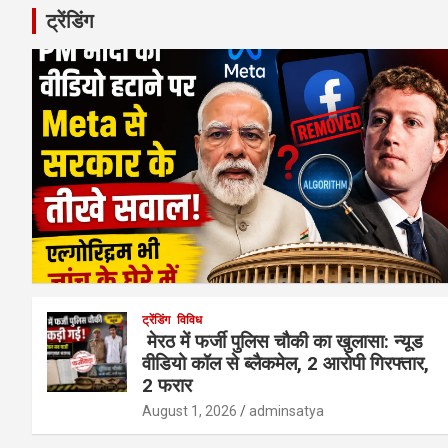
ट्रेंडिंग
ट्रेंडिंग
विविध
मेरठ में फर्जी पुलिस चौकी का खुलासा: न्यूड
वीडियो कॉल से ब्लैकमेल, 2 आरोपी गिरफ्तार,
2 फरार
August 1, 2026
adminsatya