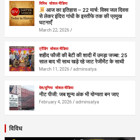
विविध
सोशल मीडिया
आज का इतिहास – 22 मार्च: विश्व जल दिवस
से लेकर इंदिरा गांधी के इस्तीफे तक की प्रमुख
घटनाएँ
March 22, 2026
ट्रेंडिंग
सोशल मीडिया
शहीद फौजी की बेटी की शादी में उमड़ा जज्बा: 25
साल बाद भी साथ खड़े रहे जाट रेजीमेंट के साथी
March 11, 2026
adminsatya
देश/दुनिया
सोशल मीडिया
नीट पीजी: जब शून्य अंक भी योग्यता बन जाए
February 4, 2026
adminsatya
विविध