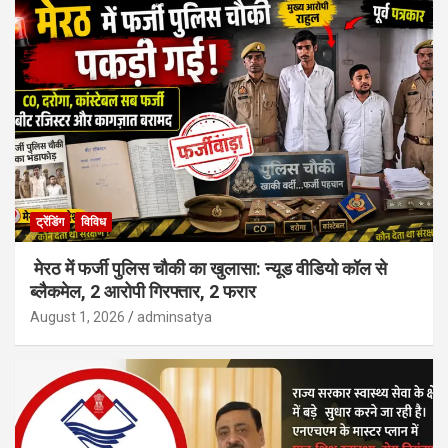
ट्रेंडिंग
विविध
मेरठ में फर्जी पुलिस चौकी का खुलासा: न्यूड वीडियो कॉल से
ब्लैकमेल, 2 आरोपी गिरफ्तार, 2 फरार
August 1, 2026
adminsatya