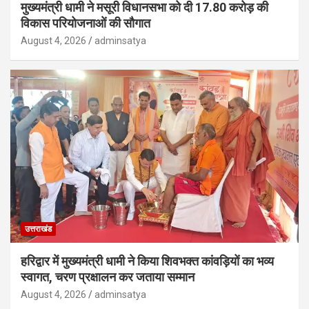
मुख्यमंत्री धामी ने मसूरी विधानसभा को दी 17.80 करोड़ की
विकास परियोजनाओं की सौगात
August 4, 2026
adminsatya
उत्तराखंड
हरिद्वार में मुख्यमंत्री धामी ने किया शिवभक्त कांवड़ियों का भव्य
स्वागत, चरण प्रक्षालन कर जताया सम्मान
August 4, 2026
adminsatya