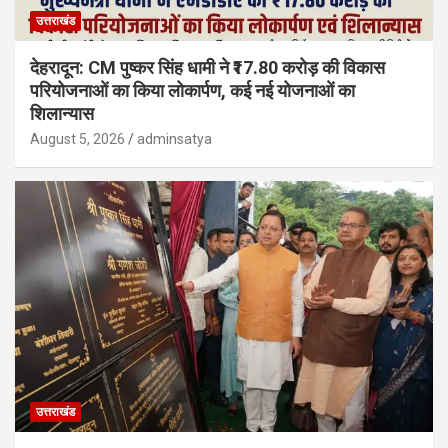
उत्तराखंड
देहरादून: CM पुष्कर सिंह धामी ने ₹17.80 करोड़ की विकास
परियोजनाओं का किया लोकार्पण, कई नई योजनाओं का
शिलान्यास
August 5, 2026
adminsatya
उत्तराखंड