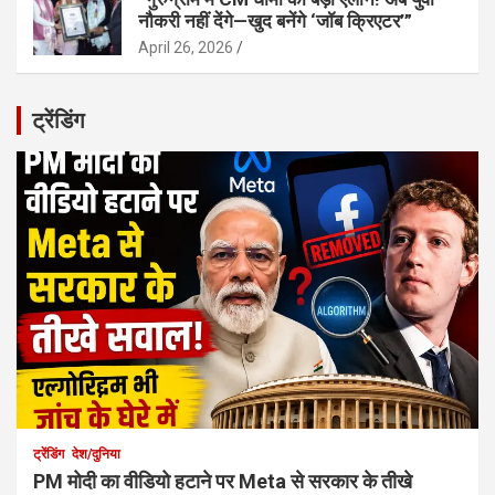
नौकरी नहीं देंगे—खुद बनेंगे ‘जॉब क्रिएटर’”
April 26, 2026
ट्रेंडिंग
ट्रेंडिंग
देश/दुनिया
PM मोदी का वीडियो हटाने पर Meta से सरकार के तीखे