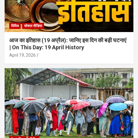
विविध
सोशल मीडिया
आज का इतिहास (19 अप्रैल): जानिए इस दिन की बड़ी घटनाएं
| On This Day: 19 April History
April 19, 2026