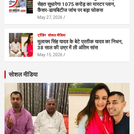
सेहत सुधारेगा 1075 करोड़ का मास्टर प्लान,
कैंसर-डायबिटीज जांच पर बड़ा फोकस
May 27, 2026
ट्रेंडिंग
सोशल मीडिया
मुलायम सिंह यादव के बेटे प्रतीक यादव का निधन,
38 साल की उम्र में ली अंतिम सांस
May 15, 2026
सोशल मीडिया