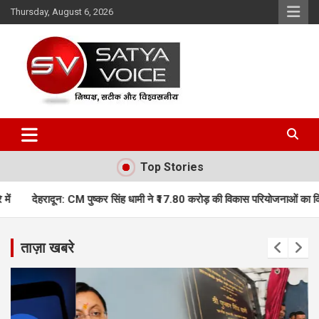
Skip
Thursday, August 6, 2026
to
content
Satya Voice
Top Stories
ष्कर सिंह धामी ने ₹17.80 करोड़ की विकास परियोजनाओं का किया लोकार्पण, कई नई यो
ताज़ा खबरे