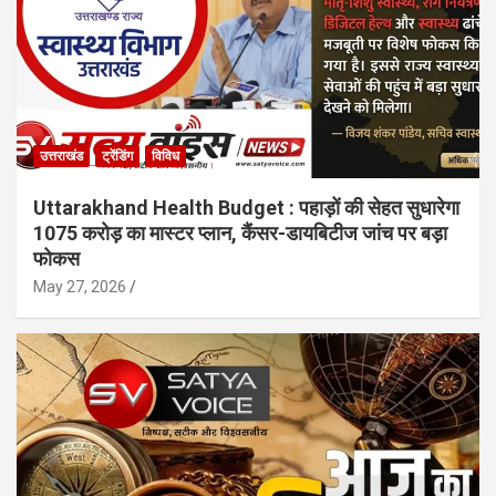
उत्तराखंड
ट्रेंडिंग
विविध
Uttarakhand Health Budget : पहाड़ों की सेहत सुधारेगा
1075 करोड़ का मास्टर प्लान, कैंसर-डायबिटीज जांच पर बड़ा
फोकस
May 27, 2026