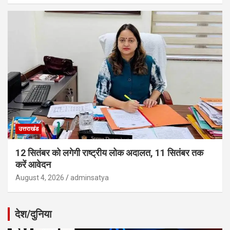
उत्तराखंड
12 सितंबर को लगेगी राष्ट्रीय लोक अदालत, 11 सितंबर तक
करें आवेदन
August 4, 2026
adminsatya
देश/दुनिया