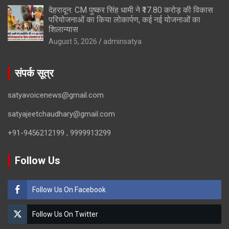
देहरादून: CM पुष्कर सिंह धामी ने ₹17.80 करोड़ की विकास
परियोजनाओं का किया लोकार्पण, कई नई योजनाओं का
शिलान्यास
August 5, 2026
adminsatya
संपर्क सूत्र
satyavoicenews@gmail.com
satyajeetchaudhary@gmail.com
+91-9456212199 , 9999913299
Follow Us
Follow Us On Facebook
Follow Us On Twitter