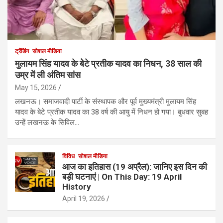
ट्रेंडिंग
सोशल मीडिया
मुलायम सिंह यादव के बेटे प्रतीक यादव का निधन, 38 साल की
उम्र में ली अंतिम सांस
May 15, 2026
लखनऊ। समाजवादी पार्टी के संस्थापक और पूर्व मुख्यमंत्री मुलायम सिंह
यादव के बेटे प्रतीक यादव का 38 वर्ष की आयु में निधन हो गया। बुधवार सुबह
उन्हें लखनऊ के सिविल…
विविध
सोशल मीडिया
आज का इतिहास (19 अप्रैल): जानिए इस दिन की
बड़ी घटनाएं | On This Day: 19 April
History
April 19, 2026