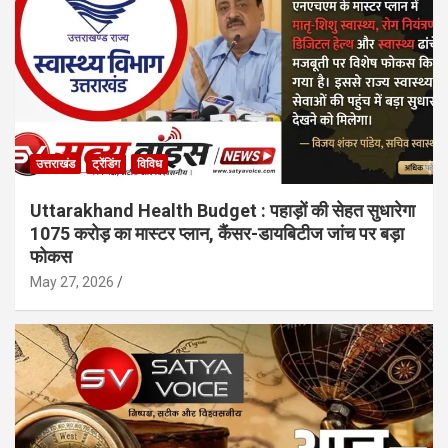
उत्तराखंड
ट्रेंडिंग
विविध
Uttarakhand Health Budget : पहाड़ों की सेहत सुधारेगा
1075 करोड़ का मास्टर प्लान, कैंसर-डायबिटीज जांच पर बड़ा
फोकस
May 27, 2026