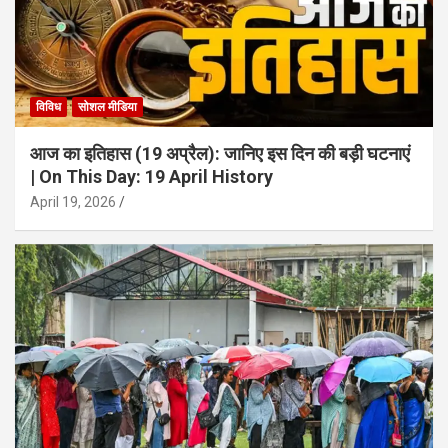
विविध
सोशल मीडिया
आज का इतिहास (19 अप्रैल): जानिए इस दिन की बड़ी घटनाएं
| On This Day: 19 April History
April 19, 2026