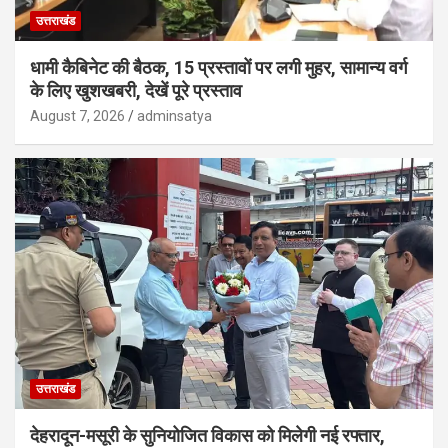
उत्तराखंड
धामी कैबिनेट की बैठक, 15 प्रस्तावों पर लगी मुहर, सामान्य वर्ग
के लिए खुशखबरी, देखें पूरे प्रस्ताव
August 7, 2026
adminsatya
उत्तराखंड
देहरादून-मसूरी के सुनियोजित विकास को मिलेगी नई रफ्तार,