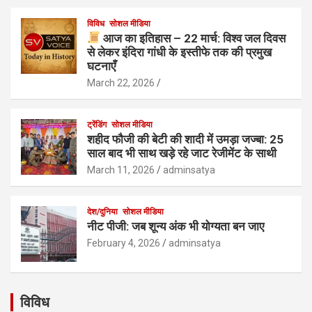
विविध
सोशल मीडिया
आज का इतिहास – 22 मार्च: विश्व जल दिवस
से लेकर इंदिरा गांधी के इस्तीफे तक की प्रमुख
घटनाएँ
March 22, 2026
ट्रेंडिंग
सोशल मीडिया
शहीद फौजी की बेटी की शादी में उमड़ा जज्बा: 25
साल बाद भी साथ खड़े रहे जाट रेजीमेंट के साथी
March 11, 2026
adminsatya
देश/दुनिया
सोशल मीडिया
नीट पीजी: जब शून्य अंक भी योग्यता बन जाए
February 4, 2026
adminsatya
विविध