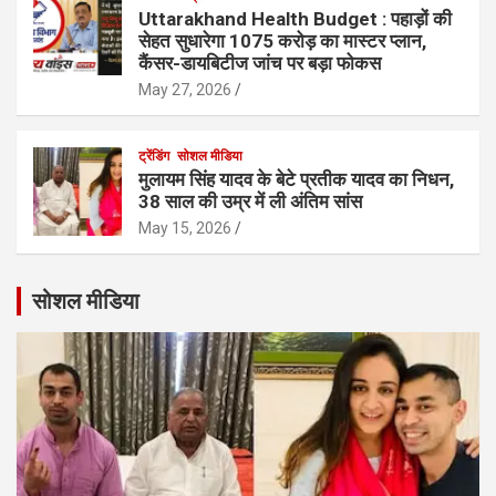
Uttarakhand Health Budget : पहाड़ों की
सेहत सुधारेगा 1075 करोड़ का मास्टर प्लान,
कैंसर-डायबिटीज जांच पर बड़ा फोकस
May 27, 2026
ट्रेंडिंग
सोशल मीडिया
मुलायम सिंह यादव के बेटे प्रतीक यादव का निधन,
38 साल की उम्र में ली अंतिम सांस
May 15, 2026
सोशल मीडिया