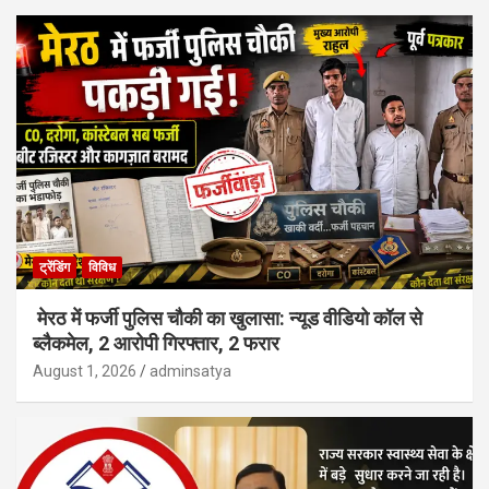
ट्रेंडिंग
विविध
मेरठ में फर्जी पुलिस चौकी का खुलासा: न्यूड वीडियो कॉल से
ब्लैकमेल, 2 आरोपी गिरफ्तार, 2 फरार
August 1, 2026
adminsatya