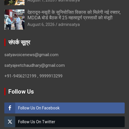
देहरादून-मसूरी के सुनियोजित विकास को मिलेगी नई रफ्तार,
MDDA बोर्ड बैठक में 25 महत्वपूर्ण प्रस्तावों को मंजूरी
August 6, 2026
adminsatya
संपर्क सूत्र
satyavoicenews@gmail.com
satyajeetchaudhary@gmail.com
+91-9456212199 , 9999913299
Follow Us
Follow Us On Facebook
Follow Us On Twitter