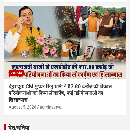
उत्तराखंड
देहरादून: CM पुष्कर सिंह धामी ने ₹17.80 करोड़ की विकास
परियोजनाओं का किया लोकार्पण, कई नई योजनाओं का
शिलान्यास
August 5, 2026
adminsatya
देश/दुनिया