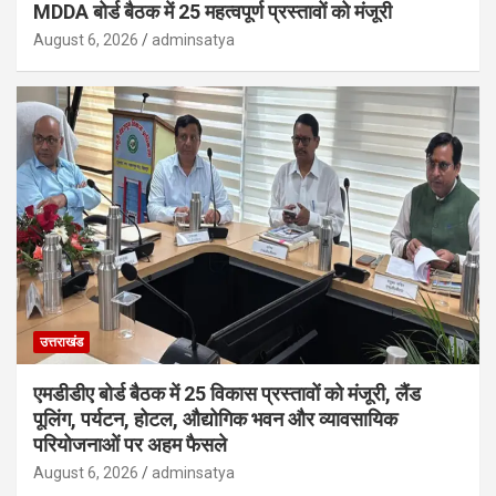
MDDA बोर्ड बैठक में 25 महत्वपूर्ण प्रस्तावों को मंजूरी
August 6, 2026
adminsatya
उत्तराखंड
एमडीडीए बोर्ड बैठक में 25 विकास प्रस्तावों को मंजूरी, लैंड
पूलिंग, पर्यटन, होटल, औद्योगिक भवन और व्यावसायिक
परियोजनाओं पर अहम फैसले
August 6, 2026
adminsatya