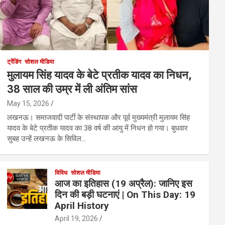
ट्रेंडिंग
सोशल मीडिया
मुलायम सिंह यादव के बेटे प्रतीक यादव का निधन,
38 साल की उम्र में ली अंतिम सांस
May 15, 2026
लखनऊ। समाजवादी पार्टी के संस्थापक और पूर्व मुख्यमंत्री मुलायम सिंह
यादव के बेटे प्रतीक यादव का 38 वर्ष की आयु में निधन हो गया। बुधवार
सुबह उन्हें लखनऊ के सिविल…
विविध
सोशल मीडिया
आज का इतिहास (19 अप्रैल): जानिए इस
दिन की बड़ी घटनाएं | On This Day: 19
April History
April 19, 2026