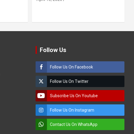
Follow Us
Follow Us On Facebook
m
Follow Us On Twitter
Subscribe Us On Youtube
Follow Us On Instagram
Contact Us On WhatsApp