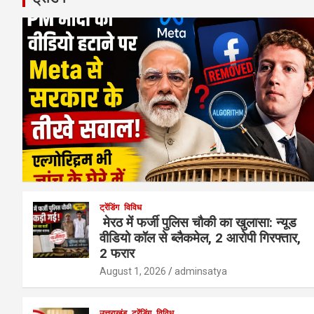
ट्रेंडिंग
विविध
मेरठ में फर्जी पुलिस चौकी का खुलासा: न्यूड
वीडियो कॉल से ब्लैकमेल, 2 आरोपी गिरफ्तार,
2 फरार
August 1, 2026
adminsatya
उत्तराखंड
ट्रेंडिंग
विविध