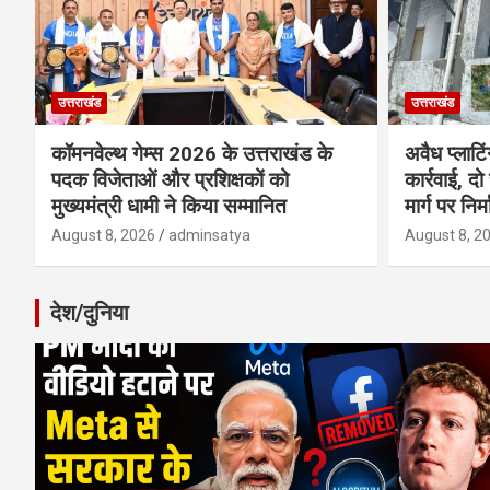
उत्तराखंड
उत्तराखंड
कॉमनवेल्थ गेम्स 2026 के उत्तराखंड के
अवैध प्लाटि
पदक विजेताओं और प्रशिक्षकों को
कार्रवाई, दो
मुख्यमंत्री धामी ने किया सम्मानित
मार्ग पर निर
August 8, 2026
adminsatya
August 8, 2
देश/दुनिया