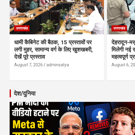
उत्तराखंड
उत्तराखंड
धामी कैबिनेट की बैठक, 15 प्रस्तावों पर
देहरादून-म
लगी मुहर, सामान्य वर्ग के लिए खुशखबरी,
मिलेगी नई र
देखें पूरे प्रस्ताव
महत्वपूर्ण प्
August 7, 2026
adminsatya
August 6, 2
देश/दुनिया