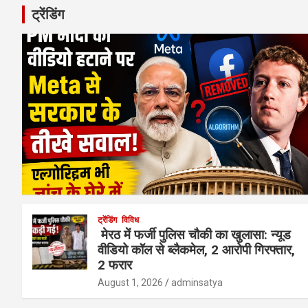
ट्रेंडिंग
ट्रेंडिंग
विविध
मेरठ में फर्जी पुलिस चौकी का खुलासा: न्यूड
वीडियो कॉल से ब्लैकमेल, 2 आरोपी गिरफ्तार,
2 फरार
August 1, 2026
adminsatya