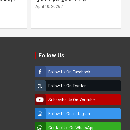
April 10, 2026
Follow Us
Follow Us On Facebook
m
Follow Us On Twitter
Subscribe Us On Youtube
Follow Us On Instagram
Contact Us On WhatsApp