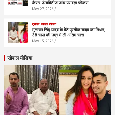
कैंसर-डायबिटीज जांच पर बड़ा फोकस
May 27, 2026
ट्रेंडिंग
सोशल मीडिया
मुलायम सिंह यादव के बेटे प्रतीक यादव का निधन,
38 साल की उम्र में ली अंतिम सांस
May 15, 2026
सोशल मीडिया