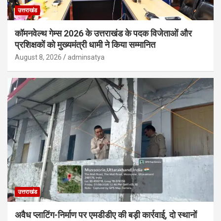
उत्तराखंड
कॉमनवेल्थ गेम्स 2026 के उत्तराखंड के पदक विजेताओं और
प्रशिक्षकों को मुख्यमंत्री धामी ने किया सम्मानित
August 8, 2026
adminsatya
उत्तराखंड
अवैध प्लाटिंग-निर्माण पर एमडीडीए की बड़ी कार्रवाई, दो स्थानों