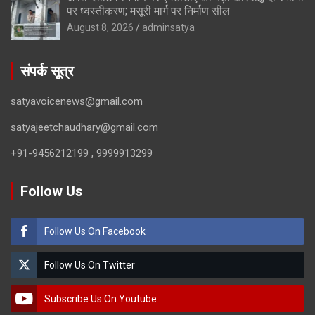
पर ध्वस्तीकरण; मसूरी मार्ग पर निर्माण सील
August 8, 2026
adminsatya
संपर्क सूत्र
satyavoicenews@gmail.com
satyajeetchaudhary@gmail.com
+91-9456212199 , 9999913299
Follow Us
Follow Us On Facebook
Follow Us On Twitter
Subscribe Us On Youtube