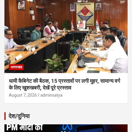
उत्तराखंड
धामी कैबिनेट की बैठक, 15 प्रस्तावों पर लगी मुहर, सामान्य वर्ग
के लिए खुशखबरी, देखें पूरे प्रस्ताव
August 7, 2026
adminsatya
देश/दुनिया