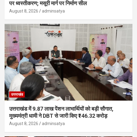
पर ध्वस्तीकरण; मसूरी मार्ग पर निर्माण सील
August 8, 2026
adminsatya
उत्तराखंड
उत्तराखंड में 9.87 लाख पेंशन लाभार्थियों को बड़ी सौगात,
मुख्यमंत्री धामी ने DBT से जारी किए ₹146.32 करोड़
August 8, 2026
adminsatya