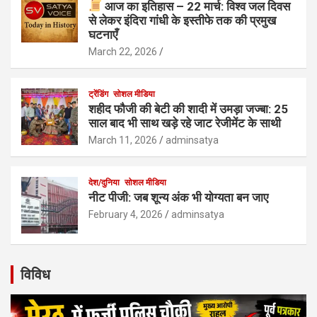
आज का इतिहास – 22 मार्च: विश्व जल दिवस
से लेकर इंदिरा गांधी के इस्तीफे तक की प्रमुख
घटनाएँ
March 22, 2026
ट्रेंडिंग
सोशल मीडिया
शहीद फौजी की बेटी की शादी में उमड़ा जज्बा: 25
साल बाद भी साथ खड़े रहे जाट रेजीमेंट के साथी
March 11, 2026
adminsatya
देश/दुनिया
सोशल मीडिया
नीट पीजी: जब शून्य अंक भी योग्यता बन जाए
February 4, 2026
adminsatya
विविध