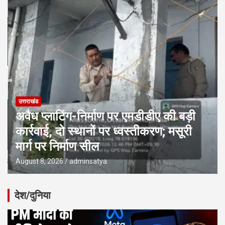
उत्तराखंड
अवैध प्लाटिंग-निर्माण पर एमडीडीए की बड़ी
कार्रवाई, दो स्थानों पर ध्वस्तीकरण; मसूरी
मार्ग पर निर्माण सील
August 8, 2026
adminsatya
देश/दुनिया