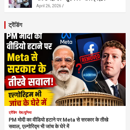
April 26, 2026
ट्रेंडिंग
ट्रेंडिंग
देश/दुनिया
PM मोदी का वीडियो हटाने पर Meta से सरकार के तीखे
सवाल, एल्गोरिद्म भी जांच के घेरे में