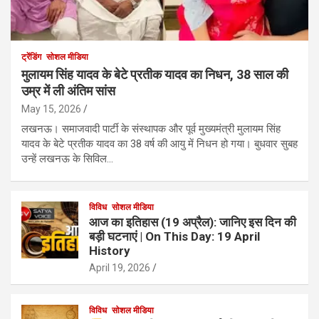
ट्रेंडिंग
सोशल मीडिया
मुलायम सिंह यादव के बेटे प्रतीक यादव का निधन, 38 साल की
उम्र में ली अंतिम सांस
May 15, 2026
लखनऊ। समाजवादी पार्टी के संस्थापक और पूर्व मुख्यमंत्री मुलायम सिंह
यादव के बेटे प्रतीक यादव का 38 वर्ष की आयु में निधन हो गया। बुधवार सुबह
उन्हें लखनऊ के सिविल…
विविध
सोशल मीडिया
आज का इतिहास (19 अप्रैल): जानिए इस दिन की
बड़ी घटनाएं | On This Day: 19 April
History
April 19, 2026
विविध
सोशल मीडिया