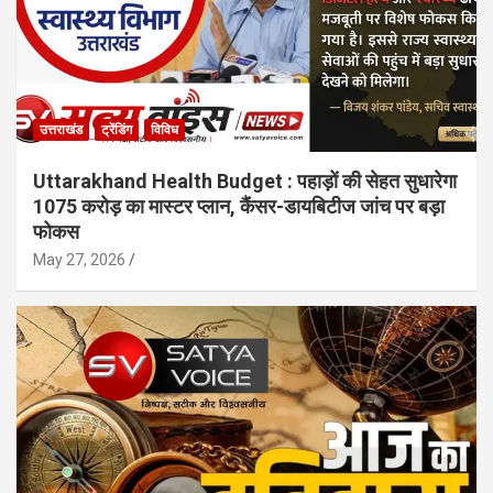
उत्तराखंड
ट्रेंडिंग
विविध
Uttarakhand Health Budget : पहाड़ों की सेहत सुधारेगा
1075 करोड़ का मास्टर प्लान, कैंसर-डायबिटीज जांच पर बड़ा
फोकस
May 27, 2026