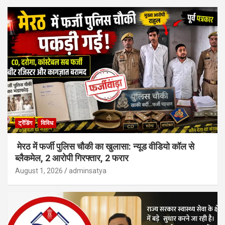
ट्रेंडिंग
विविध
मेरठ में फर्जी पुलिस चौकी का खुलासा: न्यूड वीडियो कॉल से
ब्लैकमेल, 2 आरोपी गिरफ्तार, 2 फरार
August 1, 2026
adminsatya