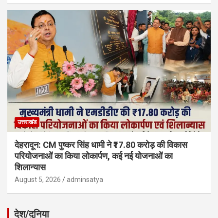
उत्तराखंड
देहरादून: CM पुष्कर सिंह धामी ने ₹17.80 करोड़ की विकास
परियोजनाओं का किया लोकार्पण, कई नई योजनाओं का
शिलान्यास
August 5, 2026
adminsatya
देश/दुनिया