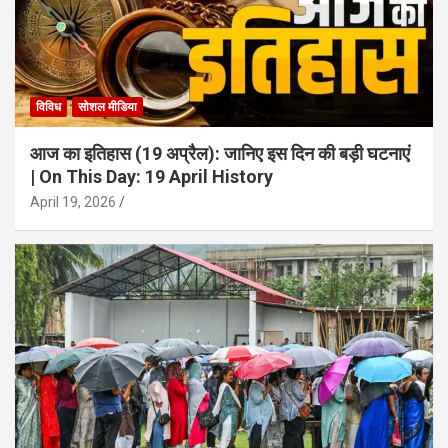
विविध
सोशल मीडिया
आज का इतिहास (19 अप्रैल): जानिए इस दिन की बड़ी घटनाएं
| On This Day: 19 April History
April 19, 2026