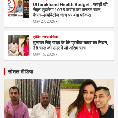
Uttarakhand Health Budget : पहाड़ों की
सेहत सुधारेगा 1075 करोड़ का मास्टर प्लान,
कैंसर-डायबिटीज जांच पर बड़ा फोकस
May 27, 2026
ट्रेंडिंग
सोशल मीडिया
मुलायम सिंह यादव के बेटे प्रतीक यादव का निधन,
38 साल की उम्र में ली अंतिम सांस
May 15, 2026
सोशल मीडिया