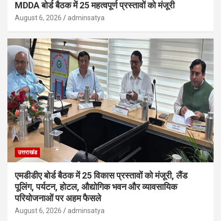
MDDA बोर्ड बैठक में 25 महत्वपूर्ण प्रस्तावों को मंजूरी
August 6, 2026
adminsatya
उत्तराखंड
एमडीडीए बोर्ड बैठक में 25 विकास प्रस्तावों को मंजूरी, लैंड
पूलिंग, पर्यटन, होटल, औद्योगिक भवन और व्यावसायिक
परियोजनाओं पर अहम फैसले
August 6, 2026
adminsatya