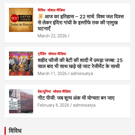
विविध
सोशल मीडिया
आज का इतिहास – 22 मार्च: विश्व जल दिवस
से लेकर इंदिरा गांधी के इस्तीफे तक की प्रमुख
घटनाएँ
March 22, 2026
ट्रेंडिंग
सोशल मीडिया
शहीद फौजी की बेटी की शादी में उमड़ा जज्बा: 25
साल बाद भी साथ खड़े रहे जाट रेजीमेंट के साथी
March 11, 2026
adminsatya
देश/दुनिया
सोशल मीडिया
नीट पीजी: जब शून्य अंक भी योग्यता बन जाए
February 4, 2026
adminsatya
विविध