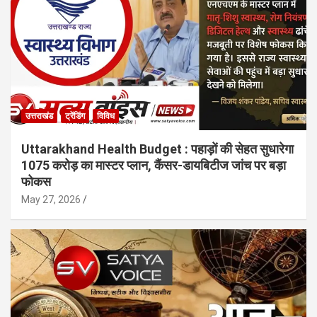
उत्तराखंड
ट्रेंडिंग
विविध
Uttarakhand Health Budget : पहाड़ों की सेहत सुधारेगा
1075 करोड़ का मास्टर प्लान, कैंसर-डायबिटीज जांच पर बड़ा
फोकस
May 27, 2026