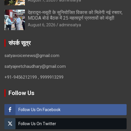
देहरादून-मसूरी के सुनियोजित विकास को मिलेगी नई रफ्तार,
MDDA बोर्ड बैठक में 25 महत्वपूर्ण प्रस्तावों को मंजूरी
August 6, 2026
adminsatya
संपर्क सूत्र
satyavoicenews@gmail.com
satyajeetchaudhary@gmail.com
+91-9456212199 , 9999913299
Follow Us
Follow Us On Facebook
Follow Us On Twitter