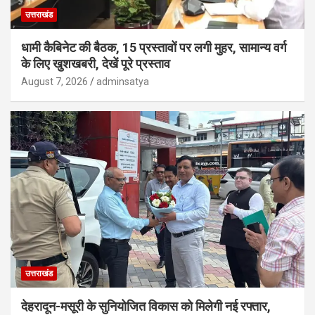
उत्तराखंड
धामी कैबिनेट की बैठक, 15 प्रस्तावों पर लगी मुहर, सामान्य वर्ग
के लिए खुशखबरी, देखें पूरे प्रस्ताव
August 7, 2026
adminsatya
उत्तराखंड
देहरादून-मसूरी के सुनियोजित विकास को मिलेगी नई रफ्तार,