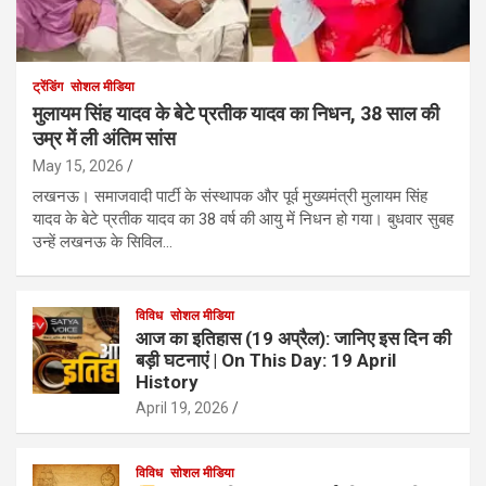
ट्रेंडिंग
सोशल मीडिया
मुलायम सिंह यादव के बेटे प्रतीक यादव का निधन, 38 साल की
उम्र में ली अंतिम सांस
May 15, 2026
लखनऊ। समाजवादी पार्टी के संस्थापक और पूर्व मुख्यमंत्री मुलायम सिंह
यादव के बेटे प्रतीक यादव का 38 वर्ष की आयु में निधन हो गया। बुधवार सुबह
उन्हें लखनऊ के सिविल…
विविध
सोशल मीडिया
आज का इतिहास (19 अप्रैल): जानिए इस दिन की
बड़ी घटनाएं | On This Day: 19 April
History
April 19, 2026
विविध
सोशल मीडिया