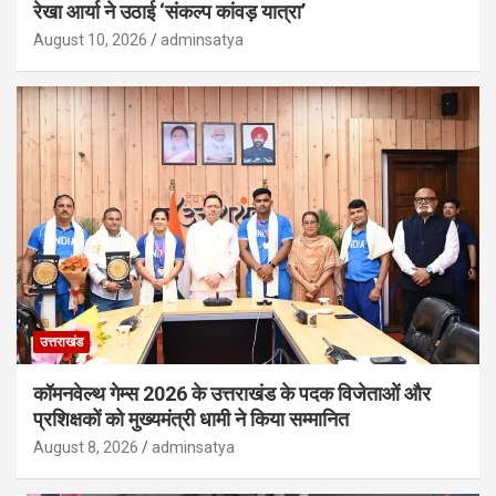
रेखा आर्या ने उठाई ‘संकल्प कांवड़ यात्रा’
August 10, 2026
adminsatya
उत्तराखंड
कॉमनवेल्थ गेम्स 2026 के उत्तराखंड के पदक विजेताओं और
प्रशिक्षकों को मुख्यमंत्री धामी ने किया सम्मानित
August 8, 2026
adminsatya