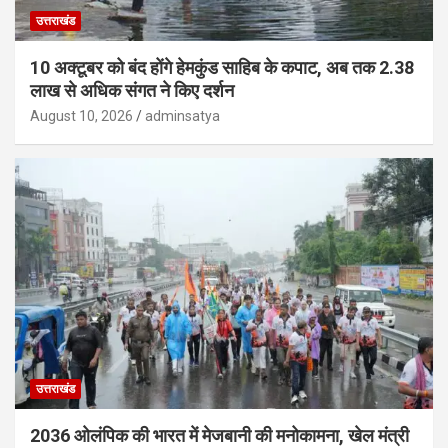
उत्तराखंड
10 अक्टूबर को बंद होंगे हेमकुंड साहिब के कपाट, अब तक 2.38
लाख से अधिक संगत ने किए दर्शन
August 10, 2026
adminsatya
उत्तराखंड
2036 ओलंपिक की भारत में मेजबानी की मनोकामना, खेल मंत्री