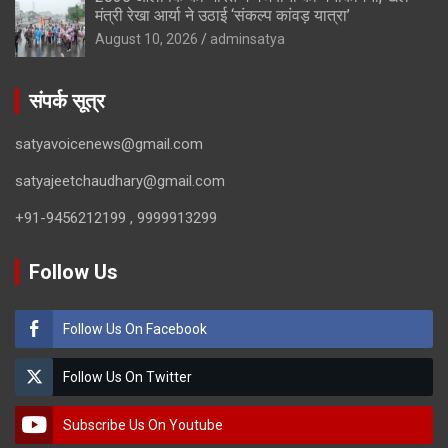
मंत्री रेखा आर्या ने उठाई ‘संकल्प कांवड़ यात्रा’
August 10, 2026
adminsatya
संपर्क सूत्र
satyavoicenews@gmail.com
satyajeetchaudhary@gmail.com
+91-9456212199 , 9999913299
Follow Us
Follow Us On Facebook
Follow Us On Twitter
Subscribe Us On Youtube