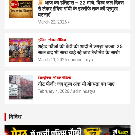
आज का इतिहास – 22 मार्च: विश्व जल दिवस
से लेकर इंदिरा गांधी के इस्तीफे तक की प्रमुख
घटनाएँ
March 22, 2026
ट्रेंडिंग
सोशल मीडिया
शहीद फौजी की बेटी की शादी में उमड़ा जज्बा: 25
साल बाद भी साथ खड़े रहे जाट रेजीमेंट के साथी
March 11, 2026
adminsatya
देश/दुनिया
सोशल मीडिया
नीट पीजी: जब शून्य अंक भी योग्यता बन जाए
February 4, 2026
adminsatya
विविध