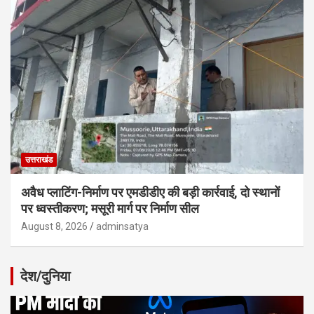
उत्तराखंड
अवैध प्लाटिंग-निर्माण पर एमडीडीए की बड़ी कार्रवाई, दो स्थानों
पर ध्वस्तीकरण; मसूरी मार्ग पर निर्माण सील
August 8, 2026
adminsatya
देश/दुनिया