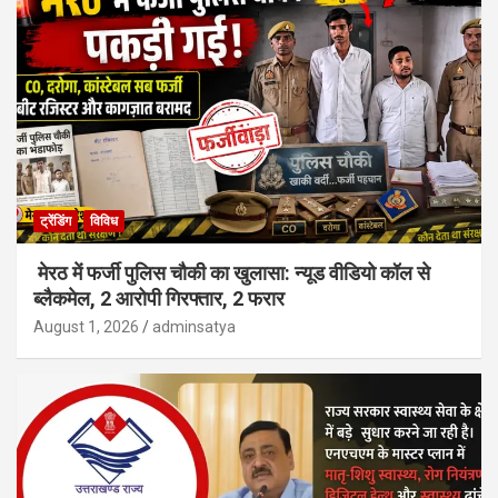
ट्रेंडिंग
विविध
मेरठ में फर्जी पुलिस चौकी का खुलासा: न्यूड वीडियो कॉल से
ब्लैकमेल, 2 आरोपी गिरफ्तार, 2 फरार
August 1, 2026
adminsatya