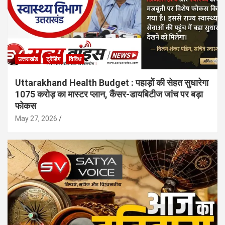
उत्तराखंड
ट्रेंडिंग
विविध
Uttarakhand Health Budget : पहाड़ों की सेहत सुधारेगा
1075 करोड़ का मास्टर प्लान, कैंसर-डायबिटीज जांच पर बड़ा
फोकस
May 27, 2026