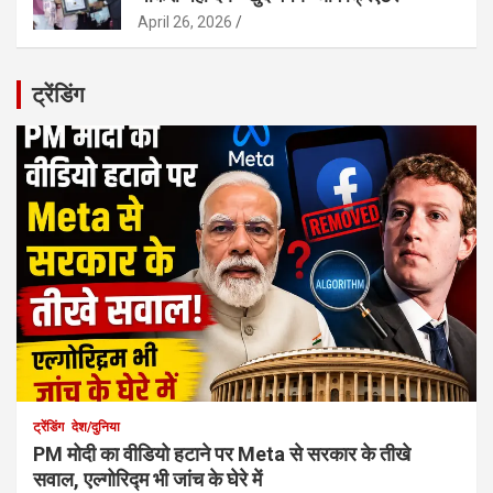
April 26, 2026
ट्रेंडिंग
ट्रेंडिंग
देश/दुनिया
PM मोदी का वीडियो हटाने पर Meta से सरकार के तीखे
सवाल, एल्गोरिद्म भी जांच के घेरे में