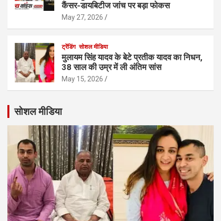
कैंसर-डायबिटीज जांच पर बड़ा फोकस
May 27, 2026
ट्रेंडिंग
सोशल मीडिया
मुलायम सिंह यादव के बेटे प्रतीक यादव का निधन,
38 साल की उम्र में ली अंतिम सांस
May 15, 2026
सोशल मीडिया