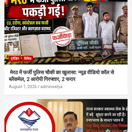
ट्रेंडिंग
विविध
मेरठ में फर्जी पुलिस चौकी का खुलासा: न्यूड वीडियो कॉल से
ब्लैकमेल, 2 आरोपी गिरफ्तार, 2 फरार
August 1, 2026
adminsatya