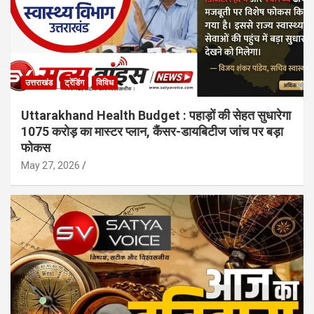
उत्तराखंड
ट्रेंडिंग
विविध
Uttarakhand Health Budget : पहाड़ों की सेहत सुधारेगा
1075 करोड़ का मास्टर प्लान, कैंसर-डायबिटीज जांच पर बड़ा
फोकस
May 27, 2026