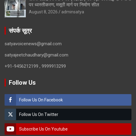
पर ध्वस्तीकरण; मसूरी मार्ग पर निर्माण सील
August 8, 2026
adminsatya
संपर्क सूत्र
satyavoicenews@gmail.com
satyajeetchaudhary@gmail.com
+91-9456212199 , 9999913299
Follow Us
Follow Us On Facebook
Follow Us On Twitter
Subscribe Us On Youtube