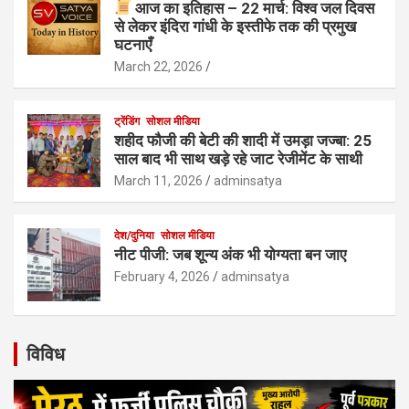
आज का इतिहास – 22 मार्च: विश्व जल दिवस
से लेकर इंदिरा गांधी के इस्तीफे तक की प्रमुख
घटनाएँ
March 22, 2026
ट्रेंडिंग
सोशल मीडिया
शहीद फौजी की बेटी की शादी में उमड़ा जज्बा: 25
साल बाद भी साथ खड़े रहे जाट रेजीमेंट के साथी
March 11, 2026
adminsatya
देश/दुनिया
सोशल मीडिया
नीट पीजी: जब शून्य अंक भी योग्यता बन जाए
February 4, 2026
adminsatya
विविध