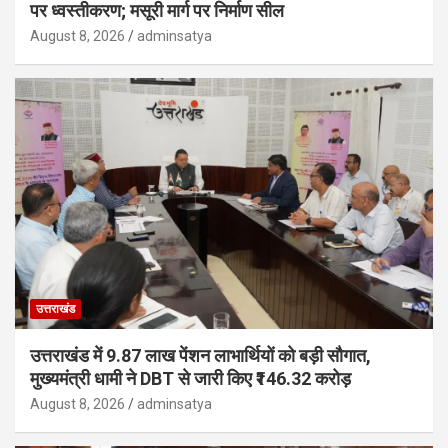
पर ध्वस्तीकरण; मसूरी मार्ग पर निर्माण सील
August 8, 2026
adminsatya
उत्तराखंड
उत्तराखंड में 9.87 लाख पेंशन लाभार्थियों को बड़ी सौगात,
मुख्यमंत्री धामी ने DBT से जारी किए ₹146.32 करोड़
August 8, 2026
adminsatya