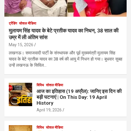
ट्रेंडिंग
सोशल मीडिया
मुलायम सिंह यादव के बेटे प्रतीक यादव का निधन, 38 साल की
उम्र में ली अंतिम सांस
May 15, 2026
लखनऊ। समाजवादी पार्टी के संस्थापक और पूर्व मुख्यमंत्री मुलायम सिंह
यादव के बेटे प्रतीक यादव का 38 वर्ष की आयु में निधन हो गया। बुधवार सुबह
उन्हें लखनऊ के सिविल…
विविध
सोशल मीडिया
आज का इतिहास (19 अप्रैल): जानिए इस दिन की
बड़ी घटनाएं | On This Day: 19 April
History
April 19, 2026
विविध
सोशल मीडिया