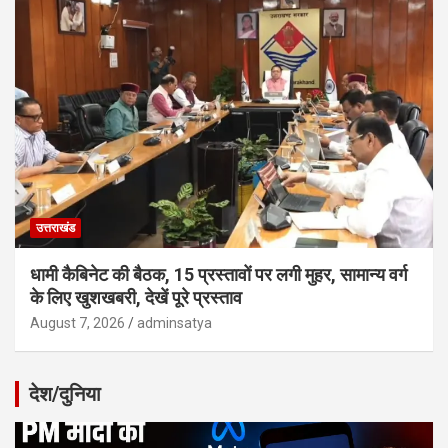
उत्तराखंड
धामी कैबिनेट की बैठक, 15 प्रस्तावों पर लगी मुहर, सामान्य वर्ग
के लिए खुशखबरी, देखें पूरे प्रस्ताव
August 7, 2026
adminsatya
देश/दुनिया