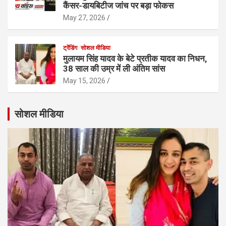
कैंसर-डायबिटीज जांच पर बड़ा फोकस
May 27, 2026
ट्रेंडिंग
सोशल मीडिया
मुलायम सिंह यादव के बेटे प्रतीक यादव का निधन,
38 साल की उम्र में ली अंतिम सांस
May 15, 2026
सोशल मीडिया