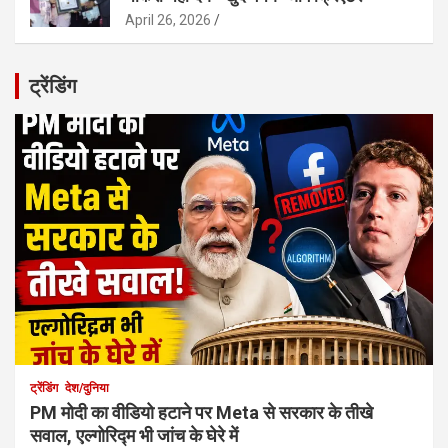
April 26, 2026
ट्रेंडिंग
ट्रेंडिंग
देश/दुनिया
PM मोदी का वीडियो हटाने पर Meta से सरकार के तीखे
सवाल, एल्गोरिद्म भी जांच के घेरे में