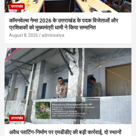
उत्तराखंड
कॉमनवेल्थ गेम्स 2026 के उत्तराखंड के पदक विजेताओं और
प्रशिक्षकों को मुख्यमंत्री धामी ने किया सम्मानित
August 8, 2026
adminsatya
उत्तराखंड
अवैध प्लाटिंग-निर्माण पर एमडीडीए की बड़ी कार्रवाई, दो स्थानों