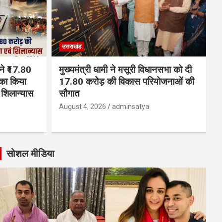
उत्तराखंड
 ने ₹17.80
मुख्यमंत्री धामी ने मसूरी विधानसभा को दी
का किया
17.80 करोड़ की विकास परियोजनाओं की
शिलान्यास
सौगात
August 4, 2026
adminsatya
सोशल मीडिया