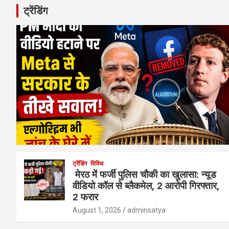
ट्रेंडिंग
ट्रेंडिंग
विविध
मेरठ में फर्जी पुलिस चौकी का खुलासा: न्यूड
वीडियो कॉल से ब्लैकमेल, 2 आरोपी गिरफ्तार,
2 फरार
August 1, 2026
adminsatya