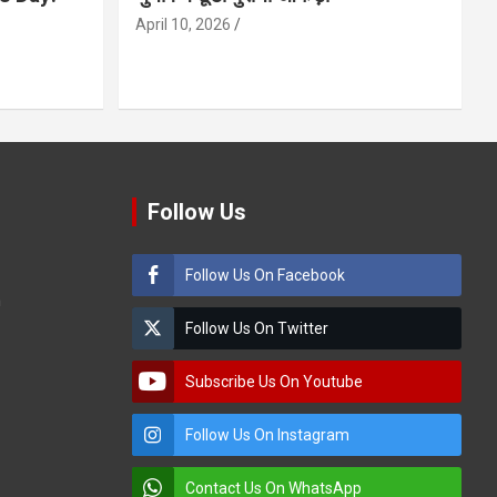
April 10, 2026
Follow Us
Follow Us On Facebook
m
Follow Us On Twitter
Subscribe Us On Youtube
Follow Us On Instagram
Contact Us On WhatsApp