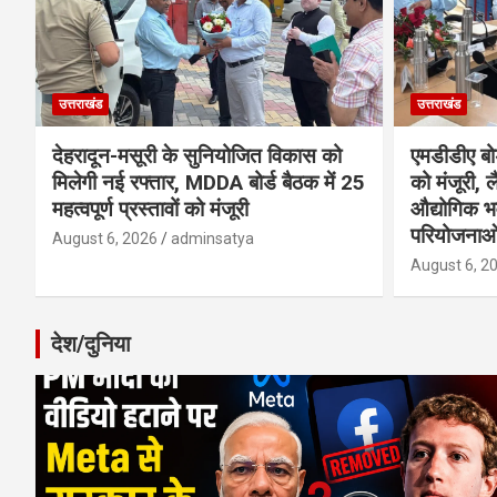
उत्तराखंड
उत्तराखंड
देहरादून-मसूरी के सुनियोजित विकास को
एमडीडीए बोर
मिलेगी नई रफ्तार, MDDA बोर्ड बैठक में 25
को मंजूरी, ल
महत्वपूर्ण प्रस्तावों को मंजूरी
औद्योगिक 
परियोजनाओ
August 6, 2026
adminsatya
August 6, 2
देश/दुनिया