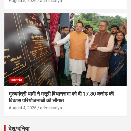
August 5, 2026
adminsatya
उत्तराखंड
मुख्यमंत्री धामी ने मसूरी विधानसभा को दी 17.80 करोड़ की
विकास परियोजनाओं की सौगात
August 4, 2026
adminsatya
देश/दुनिया