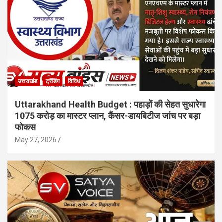
उत्तराखंड
ट्रेंडिंग
विविध
Uttarakhand Health Budget : पहाड़ों की सेहत सुधारेगा
1075 करोड़ का मास्टर प्लान, कैंसर-डायबिटीज जांच पर बड़ा
फोकस
May 27, 2026