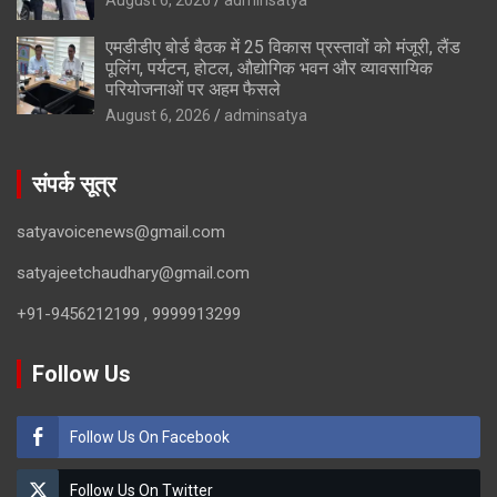
एमडीडीए बोर्ड बैठक में 25 विकास प्रस्तावों को मंजूरी, लैंड
पूलिंग, पर्यटन, होटल, औद्योगिक भवन और व्यावसायिक
परियोजनाओं पर अहम फैसले
August 6, 2026
adminsatya
संपर्क सूत्र
satyavoicenews@gmail.com
satyajeetchaudhary@gmail.com
+91-9456212199 , 9999913299
Follow Us
Follow Us On Facebook
Follow Us On Twitter