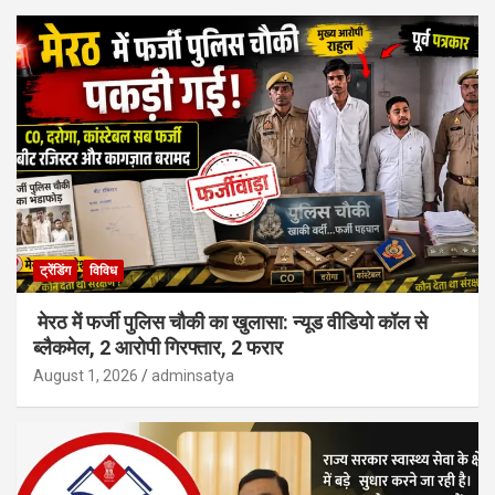
ट्रेंडिंग
विविध
मेरठ में फर्जी पुलिस चौकी का खुलासा: न्यूड वीडियो कॉल से
ब्लैकमेल, 2 आरोपी गिरफ्तार, 2 फरार
August 1, 2026
adminsatya