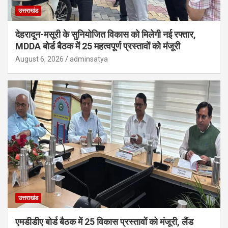
उत्तराखंड
देहरादून-मसूरी के सुनियोजित विकास को मिलेगी नई रफ्तार,
MDDA बोर्ड बैठक में 25 महत्वपूर्ण प्रस्तावों को मंजूरी
August 6, 2026
adminsatya
उत्तराखंड
एमडीडीए बोर्ड बैठक में 25 विकास प्रस्तावों को मंजूरी, लैंड