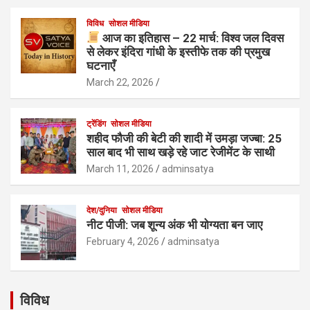
विविध
सोशल मीडिया
आज का इतिहास – 22 मार्च: विश्व जल दिवस
से लेकर इंदिरा गांधी के इस्तीफे तक की प्रमुख
घटनाएँ
March 22, 2026
ट्रेंडिंग
सोशल मीडिया
शहीद फौजी की बेटी की शादी में उमड़ा जज्बा: 25
साल बाद भी साथ खड़े रहे जाट रेजीमेंट के साथी
March 11, 2026
adminsatya
देश/दुनिया
सोशल मीडिया
नीट पीजी: जब शून्य अंक भी योग्यता बन जाए
February 4, 2026
adminsatya
विविध