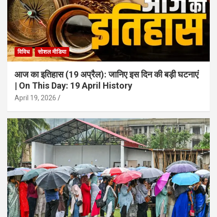
विविध
सोशल मीडिया
आज का इतिहास (19 अप्रैल): जानिए इस दिन की बड़ी घटनाएं
| On This Day: 19 April History
April 19, 2026