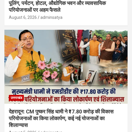
पूलिंग, पर्यटन, होटल, औद्योगिक भवन और व्यावसायिक
परियोजनाओं पर अहम फैसले
August 6, 2026
adminsatya
उत्तराखंड
देहरादून: CM पुष्कर सिंह धामी ने ₹17.80 करोड़ की विकास
परियोजनाओं का किया लोकार्पण, कई नई योजनाओं का
शिलान्यास