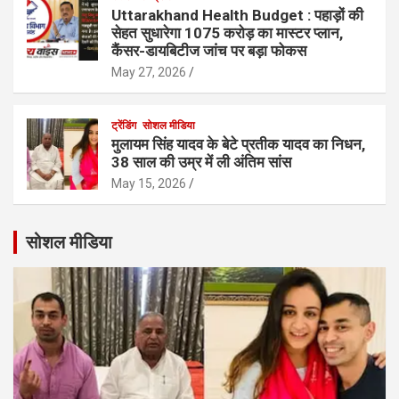
Uttarakhand Health Budget : पहाड़ों की
सेहत सुधारेगा 1075 करोड़ का मास्टर प्लान,
कैंसर-डायबिटीज जांच पर बड़ा फोकस
May 27, 2026
ट्रेंडिंग
सोशल मीडिया
मुलायम सिंह यादव के बेटे प्रतीक यादव का निधन,
38 साल की उम्र में ली अंतिम सांस
May 15, 2026
सोशल मीडिया