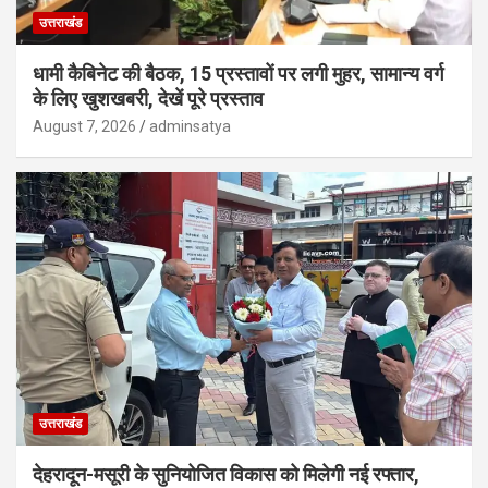
उत्तराखंड
धामी कैबिनेट की बैठक, 15 प्रस्तावों पर लगी मुहर, सामान्य वर्ग
के लिए खुशखबरी, देखें पूरे प्रस्ताव
August 7, 2026
adminsatya
उत्तराखंड
देहरादून-मसूरी के सुनियोजित विकास को मिलेगी नई रफ्तार,