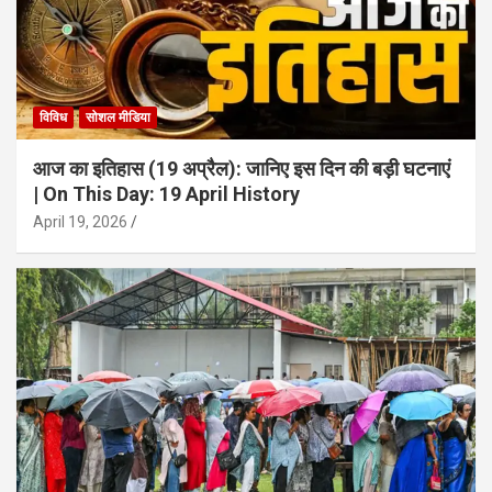
विविध
सोशल मीडिया
आज का इतिहास (19 अप्रैल): जानिए इस दिन की बड़ी घटनाएं
| On This Day: 19 April History
April 19, 2026