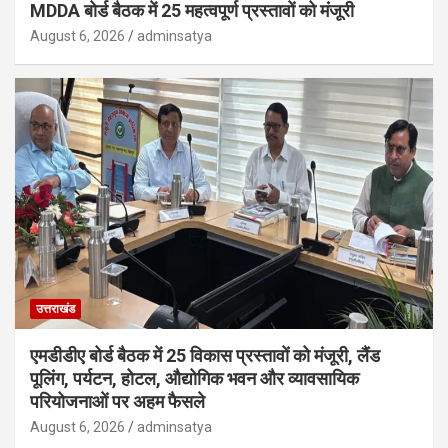
MDDA बोर्ड बैठक में 25 महत्वपूर्ण प्रस्तावों को मंजूरी
August 6, 2026
adminsatya
उत्तराखंड
एमडीडीए बोर्ड बैठक में 25 विकास प्रस्तावों को मंजूरी, लैंड
पूलिंग, पर्यटन, होटल, औद्योगिक भवन और व्यावसायिक
परियोजनाओं पर अहम फैसले
August 6, 2026
adminsatya