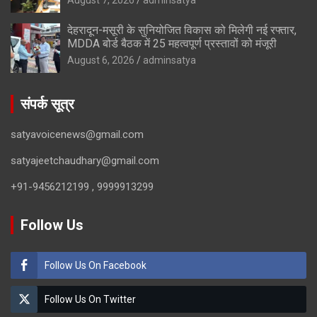
देहरादून-मसूरी के सुनियोजित विकास को मिलेगी नई रफ्तार,
MDDA बोर्ड बैठक में 25 महत्वपूर्ण प्रस्तावों को मंजूरी
August 6, 2026
adminsatya
संपर्क सूत्र
satyavoicenews@gmail.com
satyajeetchaudhary@gmail.com
+91-9456212199 , 9999913299
Follow Us
Follow Us On Facebook
Follow Us On Twitter