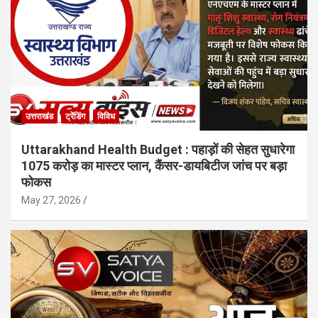
उत्तराखंड
ट्रेंडिंग
विविध
Uttarakhand Health Budget : पहाड़ों की सेहत सुधारेगा
1075 करोड़ का मास्टर प्लान, कैंसर-डायबिटीज जांच पर बड़ा
फोकस
May 27, 2026