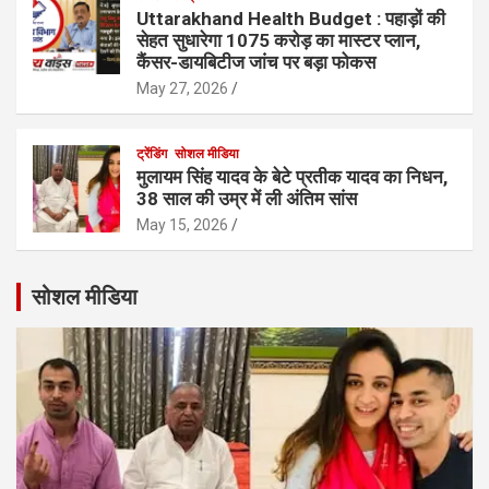
Uttarakhand Health Budget : पहाड़ों की
सेहत सुधारेगा 1075 करोड़ का मास्टर प्लान,
कैंसर-डायबिटीज जांच पर बड़ा फोकस
May 27, 2026
ट्रेंडिंग
सोशल मीडिया
मुलायम सिंह यादव के बेटे प्रतीक यादव का निधन,
38 साल की उम्र में ली अंतिम सांस
May 15, 2026
सोशल मीडिया