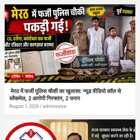
ट्रेंडिंग
विविध
मेरठ में फर्जी पुलिस चौकी का खुलासा: न्यूड वीडियो कॉल से
ब्लैकमेल, 2 आरोपी गिरफ्तार, 2 फरार
August 1, 2026
adminsatya