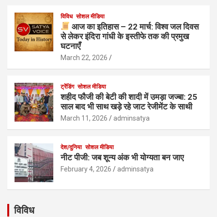
विविध
सोशल मीडिया
आज का इतिहास – 22 मार्च: विश्व जल दिवस
से लेकर इंदिरा गांधी के इस्तीफे तक की प्रमुख
घटनाएँ
March 22, 2026
ट्रेंडिंग
सोशल मीडिया
शहीद फौजी की बेटी की शादी में उमड़ा जज्बा: 25
साल बाद भी साथ खड़े रहे जाट रेजीमेंट के साथी
March 11, 2026
adminsatya
देश/दुनिया
सोशल मीडिया
नीट पीजी: जब शून्य अंक भी योग्यता बन जाए
February 4, 2026
adminsatya
विविध