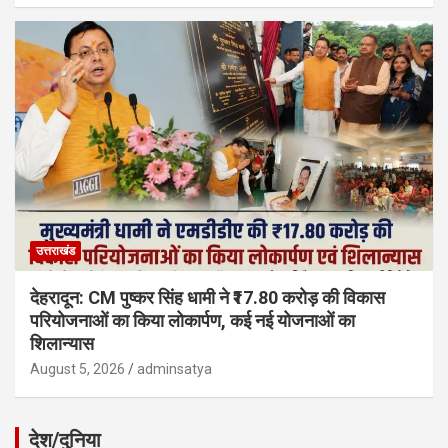
उत्तराखंड
देहरादून: CM पुष्कर सिंह धामी ने ₹17.80 करोड़ की विकास
परियोजनाओं का किया लोकार्पण, कई नई योजनाओं का
शिलान्यास
August 5, 2026
adminsatya
देश/दुनिया