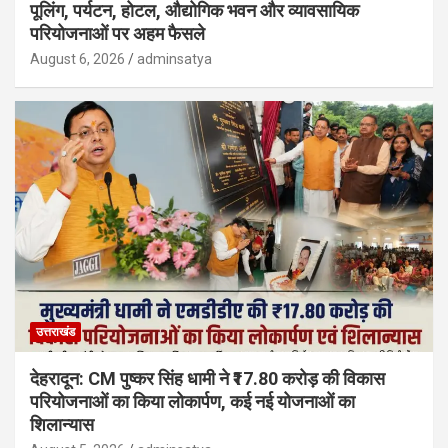
पूलिंग, पर्यटन, होटल, औद्योगिक भवन और व्यावसायिक
परियोजनाओं पर अहम फैसले
August 6, 2026
adminsatya
उत्तराखंड
देहरादून: CM पुष्कर सिंह धामी ने ₹17.80 करोड़ की विकास
परियोजनाओं का किया लोकार्पण, कई नई योजनाओं का
शिलान्यास