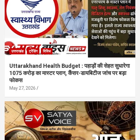
उत्तराखंड
ट्रेंडिंग
विविध
Uttarakhand Health Budget : पहाड़ों की सेहत सुधारेगा
1075 करोड़ का मास्टर प्लान, कैंसर-डायबिटीज जांच पर बड़ा
फोकस
May 27, 2026