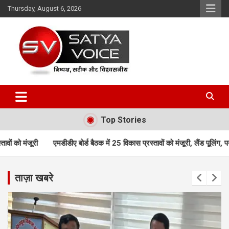
Skip
Thursday, August 6, 2026
to
content
Satya Voice
Top Stories
ए बोर्ड बैठक में 25 विकास प्रस्तावों को मंजूरी, लैंड पूलिंग, पर्यटन, होटल, औद्योग
ताज़ा खबरे