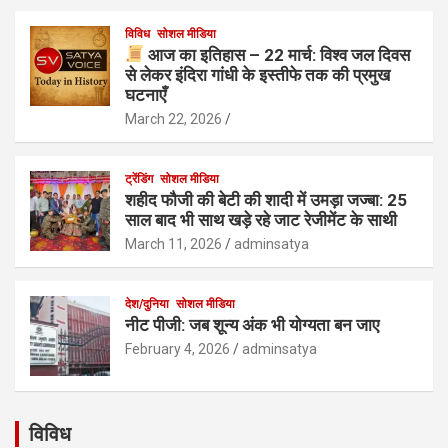
विविध
सोशल मीडिया
आज का इतिहास – 22 मार्च: विश्व जल दिवस
से लेकर इंदिरा गांधी के इस्तीफे तक की प्रमुख
घटनाएँ
March 22, 2026
ट्रेंडिंग
सोशल मीडिया
शहीद फौजी की बेटी की शादी में उमड़ा जज्बा: 25
साल बाद भी साथ खड़े रहे जाट रेजीमेंट के साथी
March 11, 2026
adminsatya
देश/दुनिया
सोशल मीडिया
नीट पीजी: जब शून्य अंक भी योग्यता बन जाए
February 4, 2026
adminsatya
विविध