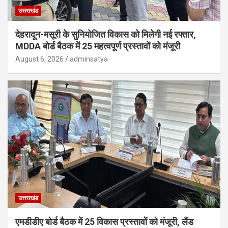
उत्तराखंड
देहरादून-मसूरी के सुनियोजित विकास को मिलेगी नई रफ्तार,
MDDA बोर्ड बैठक में 25 महत्वपूर्ण प्रस्तावों को मंजूरी
August 6, 2026
adminsatya
उत्तराखंड
एमडीडीए बोर्ड बैठक में 25 विकास प्रस्तावों को मंजूरी, लैंड