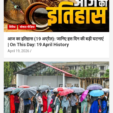
विविध
सोशल मीडिया
आज का इतिहास (19 अप्रैल): जानिए इस दिन की बड़ी घटनाएं
| On This Day: 19 April History
April 19, 2026