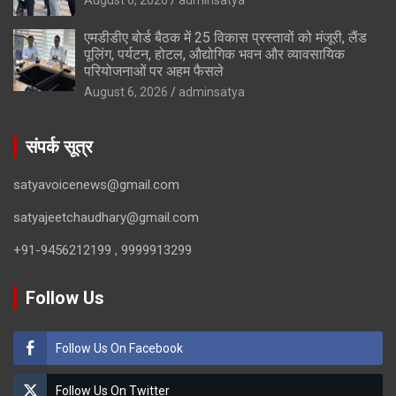
एमडीडीए बोर्ड बैठक में 25 विकास प्रस्तावों को मंजूरी, लैंड
पूलिंग, पर्यटन, होटल, औद्योगिक भवन और व्यावसायिक
परियोजनाओं पर अहम फैसले
August 6, 2026
adminsatya
संपर्क सूत्र
satyavoicenews@gmail.com
satyajeetchaudhary@gmail.com
+91-9456212199 , 9999913299
Follow Us
Follow Us On Facebook
Follow Us On Twitter