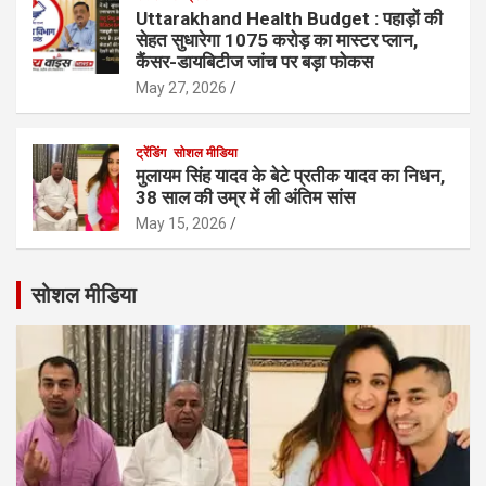
Uttarakhand Health Budget : पहाड़ों की
सेहत सुधारेगा 1075 करोड़ का मास्टर प्लान,
कैंसर-डायबिटीज जांच पर बड़ा फोकस
May 27, 2026
ट्रेंडिंग
सोशल मीडिया
मुलायम सिंह यादव के बेटे प्रतीक यादव का निधन,
38 साल की उम्र में ली अंतिम सांस
May 15, 2026
सोशल मीडिया