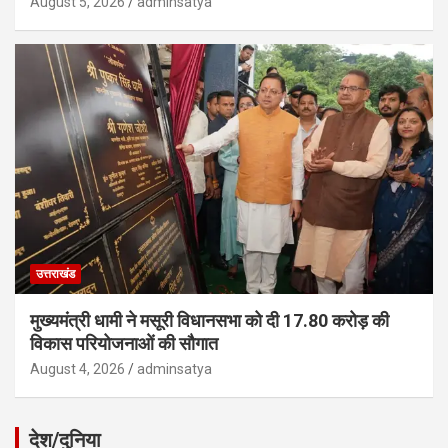
August 5, 2026
adminsatya
उत्तराखंड
मुख्यमंत्री धामी ने मसूरी विधानसभा को दी 17.80 करोड़ की
विकास परियोजनाओं की सौगात
August 4, 2026
adminsatya
देश/दुनिया