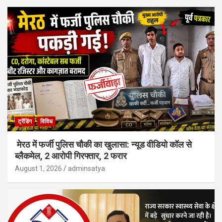
ट्रेंडिंग
विविध
मेरठ में फर्जी पुलिस चौकी का खुलासा: न्यूड वीडियो कॉल से
ब्लैकमेल, 2 आरोपी गिरफ्तार, 2 फरार
August 1, 2026
adminsatya