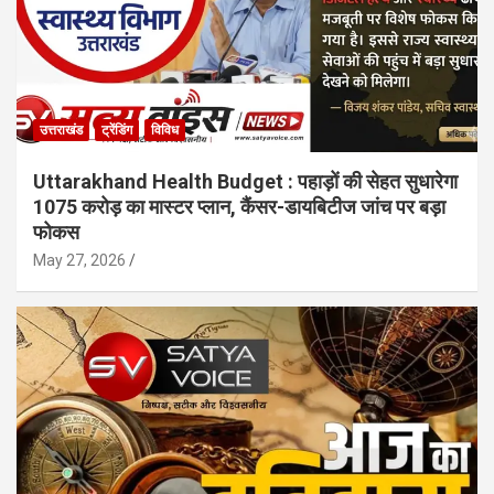
उत्तराखंड
ट्रेंडिंग
विविध
Uttarakhand Health Budget : पहाड़ों की सेहत सुधारेगा
1075 करोड़ का मास्टर प्लान, कैंसर-डायबिटीज जांच पर बड़ा
फोकस
May 27, 2026