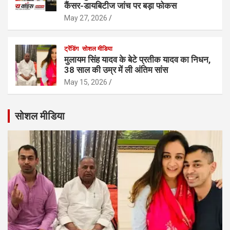
कैंसर-डायबिटीज जांच पर बड़ा फोकस
May 27, 2026
ट्रेंडिंग
सोशल मीडिया
मुलायम सिंह यादव के बेटे प्रतीक यादव का निधन,
38 साल की उम्र में ली अंतिम सांस
May 15, 2026
सोशल मीडिया