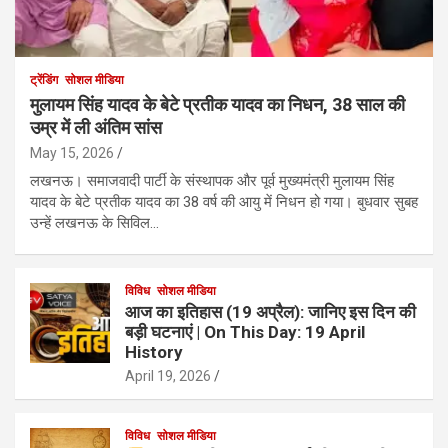
ट्रेंडिंग
सोशल मीडिया
मुलायम सिंह यादव के बेटे प्रतीक यादव का निधन, 38 साल की
उम्र में ली अंतिम सांस
May 15, 2026
लखनऊ। समाजवादी पार्टी के संस्थापक और पूर्व मुख्यमंत्री मुलायम सिंह
यादव के बेटे प्रतीक यादव का 38 वर्ष की आयु में निधन हो गया। बुधवार सुबह
उन्हें लखनऊ के सिविल…
विविध
सोशल मीडिया
आज का इतिहास (19 अप्रैल): जानिए इस दिन की
बड़ी घटनाएं | On This Day: 19 April
History
April 19, 2026
विविध
सोशल मीडिया