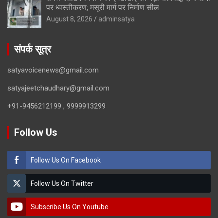
पर ध्वस्तीकरण; मसूरी मार्ग पर निर्माण सील
August 8, 2026
adminsatya
संपर्क सूत्र
satyavoicenews@gmail.com
satyajeetchaudhary@gmail.com
+91-9456212199 , 9999913299
Follow Us
Follow Us On Facebook
Follow Us On Twitter
Subscribe Us On Youtube