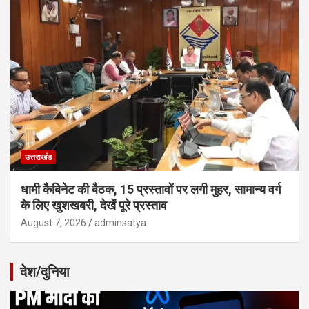
उत्तराखंड
धामी कैबिनेट की बैठक, 15 प्रस्तावों पर लगी मुहर, सामान्य वर्ग
के लिए खुशखबरी, देखें पूरे प्रस्ताव
August 7, 2026
adminsatya
देश/दुनिया