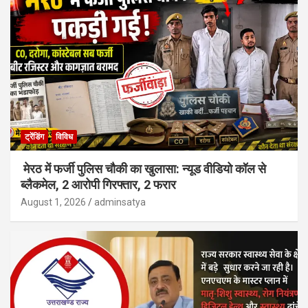
ट्रेंडिंग
विविध
मेरठ में फर्जी पुलिस चौकी का खुलासा: न्यूड वीडियो कॉल से
ब्लैकमेल, 2 आरोपी गिरफ्तार, 2 फरार
August 1, 2026
adminsatya