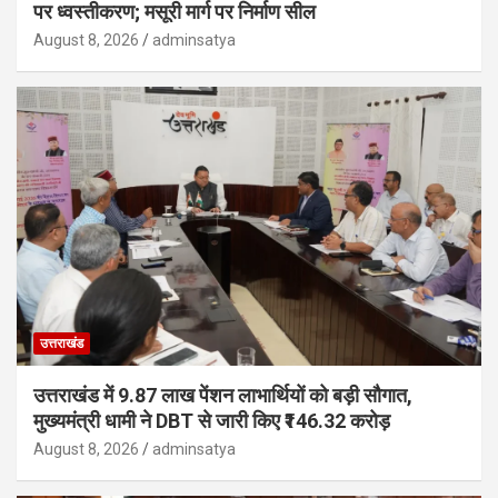
पर ध्वस्तीकरण; मसूरी मार्ग पर निर्माण सील
August 8, 2026
adminsatya
उत्तराखंड
उत्तराखंड में 9.87 लाख पेंशन लाभार्थियों को बड़ी सौगात,
मुख्यमंत्री धामी ने DBT से जारी किए ₹146.32 करोड़
August 8, 2026
adminsatya