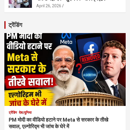
April 26, 2026
ट्रेंडिंग
ट्रेंडिंग
देश/दुनिया
PM मोदी का वीडियो हटाने पर Meta से सरकार के तीखे
सवाल, एल्गोरिद्म भी जांच के घेरे में