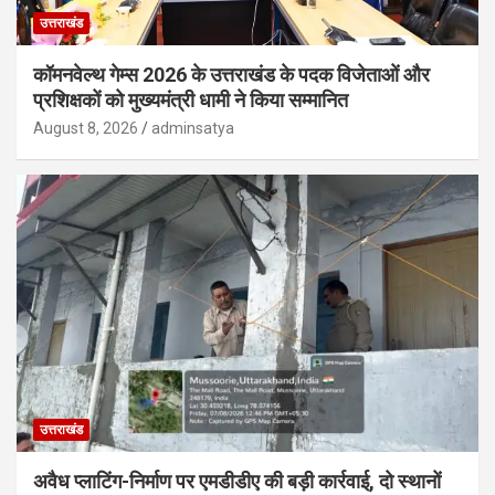
उत्तराखंड
कॉमनवेल्थ गेम्स 2026 के उत्तराखंड के पदक विजेताओं और
प्रशिक्षकों को मुख्यमंत्री धामी ने किया सम्मानित
August 8, 2026
adminsatya
उत्तराखंड
अवैध प्लाटिंग-निर्माण पर एमडीडीए की बड़ी कार्रवाई, दो स्थानों