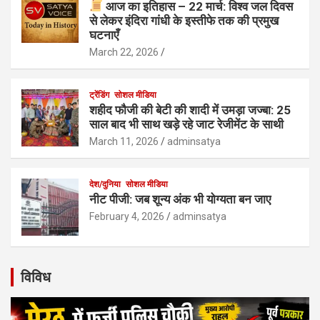
आज का इतिहास – 22 मार्च: विश्व जल दिवस
से लेकर इंदिरा गांधी के इस्तीफे तक की प्रमुख
घटनाएँ
March 22, 2026
ट्रेंडिंग
सोशल मीडिया
शहीद फौजी की बेटी की शादी में उमड़ा जज्बा: 25
साल बाद भी साथ खड़े रहे जाट रेजीमेंट के साथी
March 11, 2026
adminsatya
देश/दुनिया
सोशल मीडिया
नीट पीजी: जब शून्य अंक भी योग्यता बन जाए
February 4, 2026
adminsatya
विविध