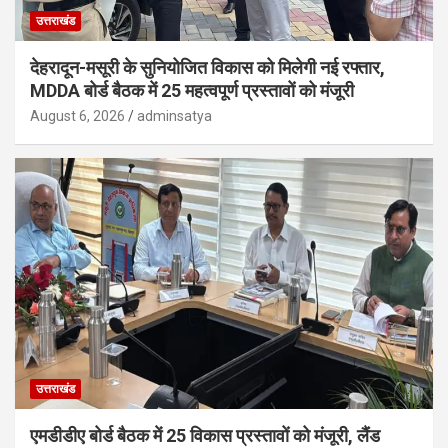
उत्तराखंड
देहरादून-मसूरी के सुनियोजित विकास को मिलेगी नई रफ्तार,
MDDA बोर्ड बैठक में 25 महत्वपूर्ण प्रस्तावों को मंजूरी
August 6, 2026
adminsatya
उत्तराखंड
एमडीडीए बोर्ड बैठक में 25 विकास प्रस्तावों को मंजूरी, लैंड