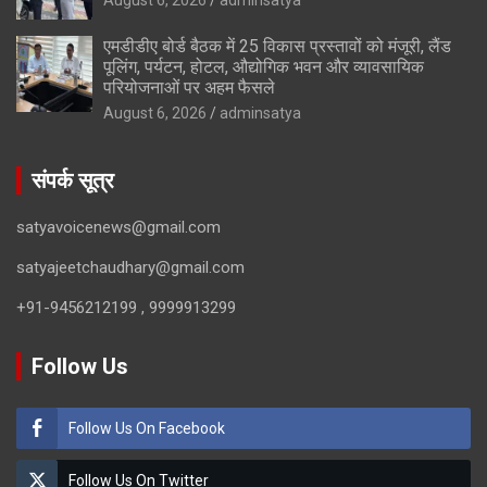
एमडीडीए बोर्ड बैठक में 25 विकास प्रस्तावों को मंजूरी, लैंड
पूलिंग, पर्यटन, होटल, औद्योगिक भवन और व्यावसायिक
परियोजनाओं पर अहम फैसले
August 6, 2026
adminsatya
संपर्क सूत्र
satyavoicenews@gmail.com
satyajeetchaudhary@gmail.com
+91-9456212199 , 9999913299
Follow Us
Follow Us On Facebook
Follow Us On Twitter