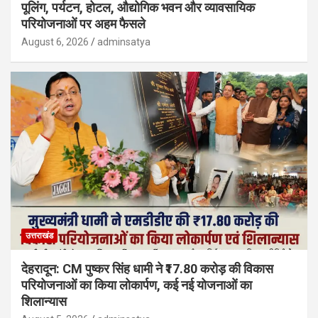
पूलिंग, पर्यटन, होटल, औद्योगिक भवन और व्यावसायिक
परियोजनाओं पर अहम फैसले
August 6, 2026
adminsatya
उत्तराखंड
देहरादून: CM पुष्कर सिंह धामी ने ₹17.80 करोड़ की विकास
परियोजनाओं का किया लोकार्पण, कई नई योजनाओं का
शिलान्यास