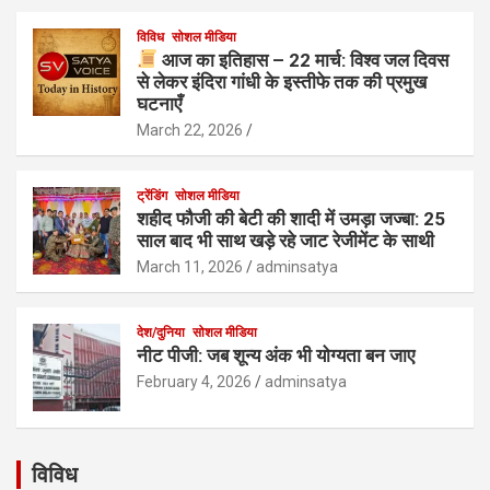
विविध
सोशल मीडिया
आज का इतिहास – 22 मार्च: विश्व जल दिवस
से लेकर इंदिरा गांधी के इस्तीफे तक की प्रमुख
घटनाएँ
March 22, 2026
ट्रेंडिंग
सोशल मीडिया
शहीद फौजी की बेटी की शादी में उमड़ा जज्बा: 25
साल बाद भी साथ खड़े रहे जाट रेजीमेंट के साथी
March 11, 2026
adminsatya
देश/दुनिया
सोशल मीडिया
नीट पीजी: जब शून्य अंक भी योग्यता बन जाए
February 4, 2026
adminsatya
विविध