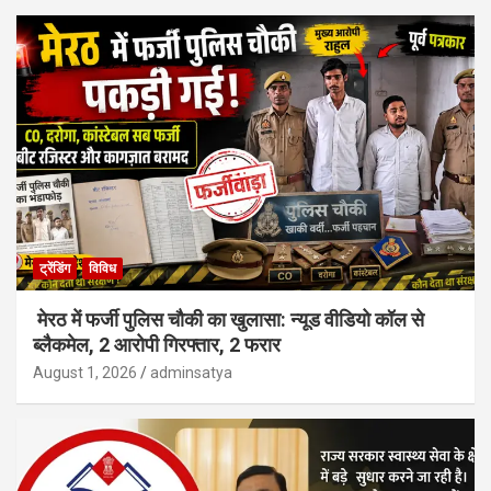
ट्रेंडिंग
विविध
मेरठ में फर्जी पुलिस चौकी का खुलासा: न्यूड वीडियो कॉल से
ब्लैकमेल, 2 आरोपी गिरफ्तार, 2 फरार
August 1, 2026
adminsatya