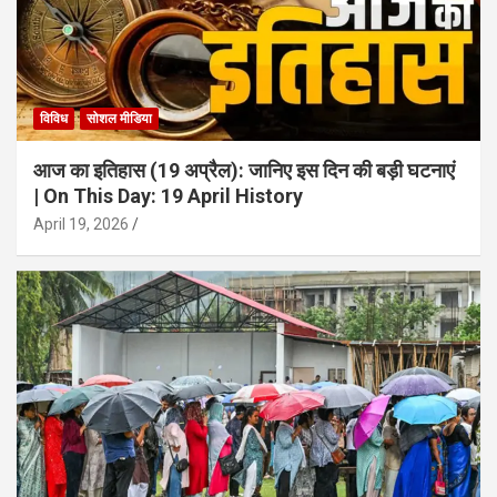
विविध
सोशल मीडिया
आज का इतिहास (19 अप्रैल): जानिए इस दिन की बड़ी घटनाएं
| On This Day: 19 April History
April 19, 2026