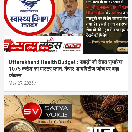
उत्तराखंड
ट्रेंडिंग
विविध
Uttarakhand Health Budget : पहाड़ों की सेहत सुधारेगा
1075 करोड़ का मास्टर प्लान, कैंसर-डायबिटीज जांच पर बड़ा
फोकस
May 27, 2026