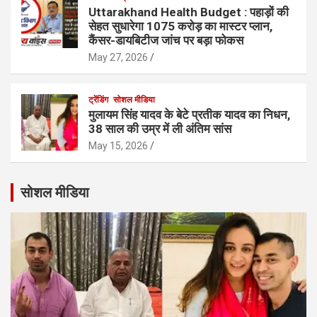
Uttarakhand Health Budget : पहाड़ों की
सेहत सुधारेगा 1075 करोड़ का मास्टर प्लान,
कैंसर-डायबिटीज जांच पर बड़ा फोकस
May 27, 2026
ट्रेंडिंग
सोशल मीडिया
मुलायम सिंह यादव के बेटे प्रतीक यादव का निधन,
38 साल की उम्र में ली अंतिम सांस
May 15, 2026
सोशल मीडिया