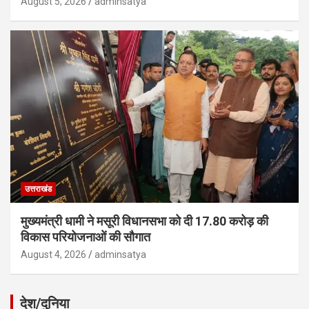
August 5, 2026
adminsatya
उत्तराखंड
मुख्यमंत्री धामी ने मसूरी विधानसभा को दी 17.80 करोड़ की
विकास परियोजनाओं की सौगात
August 4, 2026
adminsatya
देश/दुनिया