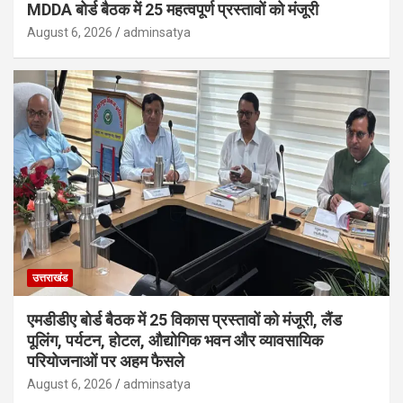
MDDA बोर्ड बैठक में 25 महत्वपूर्ण प्रस्तावों को मंजूरी
August 6, 2026
adminsatya
उत्तराखंड
एमडीडीए बोर्ड बैठक में 25 विकास प्रस्तावों को मंजूरी, लैंड
पूलिंग, पर्यटन, होटल, औद्योगिक भवन और व्यावसायिक
परियोजनाओं पर अहम फैसले
August 6, 2026
adminsatya