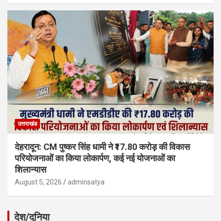
उत्तराखंड
देहरादून: CM पुष्कर सिंह धामी ने ₹17.80 करोड़ की विकास
परियोजनाओं का किया लोकार्पण, कई नई योजनाओं का
शिलान्यास
August 5, 2026
adminsatya
देश/दुनिया