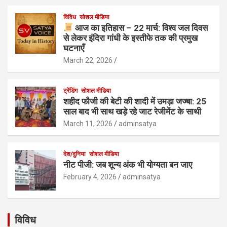
विविध
सोशल मीडिया
आज का इतिहास – 22 मार्च: विश्व जल दिवस
से लेकर इंदिरा गांधी के इस्तीफे तक की प्रमुख
घटनाएँ
March 22, 2026
ट्रेंडिंग
सोशल मीडिया
शहीद फौजी की बेटी की शादी में उमड़ा जज्बा: 25
साल बाद भी साथ खड़े रहे जाट रेजीमेंट के साथी
March 11, 2026
adminsatya
देश/दुनिया
सोशल मीडिया
नीट पीजी: जब शून्य अंक भी योग्यता बन जाए
February 4, 2026
adminsatya
विविध