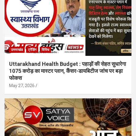
उत्तराखंड
ट्रेंडिंग
विविध
Uttarakhand Health Budget : पहाड़ों की सेहत सुधारेगा
1075 करोड़ का मास्टर प्लान, कैंसर-डायबिटीज जांच पर बड़ा
फोकस
May 27, 2026