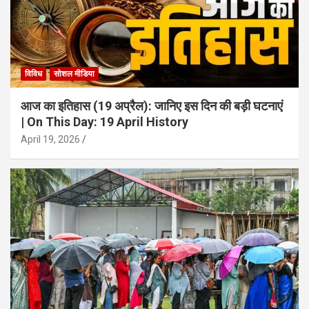
विविध
सोशल मीडिया
आज का इतिहास (19 अप्रैल): जानिए इस दिन की बड़ी घटनाएं
| On This Day: 19 April History
April 19, 2026