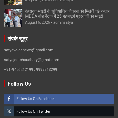
देहरादून-मसूरी के सुनियोजित विकास को मिलेगी नई रफ्तार,
MDDA बोर्ड बैठक में 25 महत्वपूर्ण प्रस्तावों को मंजूरी
August 6, 2026
adminsatya
संपर्क सूत्र
satyavoicenews@gmail.com
satyajeetchaudhary@gmail.com
+91-9456212199 , 9999913299
Follow Us
Follow Us On Facebook
Follow Us On Twitter