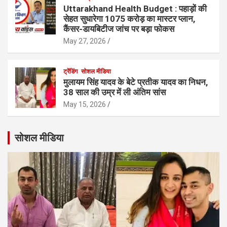
Uttarakhand Health Budget : पहाड़ों की
सेहत सुधारेगा 1075 करोड़ का मास्टर प्लान,
कैंसर-डायबिटीज जांच पर बड़ा फोकस
May 27, 2026
ट्रेंडिंग
सोशल मीडिया
मुलायम सिंह यादव के बेटे प्रतीक यादव का निधन,
38 साल की उम्र में ली अंतिम सांस
May 15, 2026
सोशल मीडिया