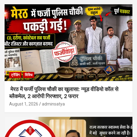
ट्रेंडिंग
विविध
मेरठ में फर्जी पुलिस चौकी का खुलासा: न्यूड वीडियो कॉल से
ब्लैकमेल, 2 आरोपी गिरफ्तार, 2 फरार
August 1, 2026
adminsatya