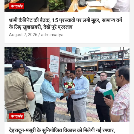
उत्तराखंड
धामी कैबिनेट की बैठक, 15 प्रस्तावों पर लगी मुहर, सामान्य वर्ग
के लिए खुशखबरी, देखें पूरे प्रस्ताव
August 7, 2026
adminsatya
उत्तराखंड
देहरादून-मसूरी के सुनियोजित विकास को मिलेगी नई रफ्तार,