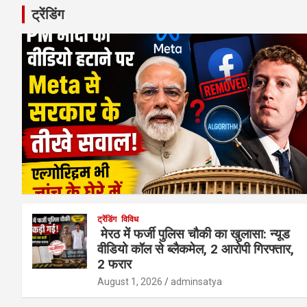
ट्रेंडिंग
ट्रेंडिंग
विविध
मेरठ में फर्जी पुलिस चौकी का खुलासा: न्यूड
वीडियो कॉल से ब्लैकमेल, 2 आरोपी गिरफ्तार,
2 फरार
August 1, 2026
adminsatya