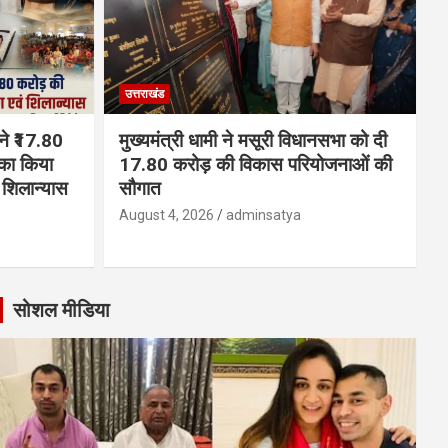
उत्तराखंड
 ने ₹17.80
मुख्यमंत्री धामी ने मसूरी विधानसभा को दी
का किया
17.80 करोड़ की विकास परियोजनाओं की
शिलान्यास
सौगात
August 4, 2026
adminsatya
सोशल मीडिया