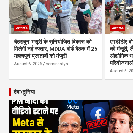
उत्तराखंड
उत्तराखंड
देहरादून-मसूरी के सुनियोजित विकास को
एमडीडीए बोर
मिलेगी नई रफ्तार, MDDA बोर्ड बैठक में 25
को मंजूरी, ल
महत्वपूर्ण प्रस्तावों को मंजूरी
औद्योगिक 
परियोजनाओ
August 6, 2026
adminsatya
August 6, 2
देश/दुनिया