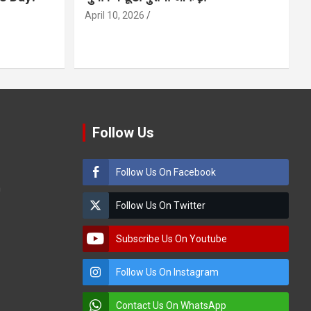
April 10, 2026
Follow Us
Follow Us On Facebook
m
Follow Us On Twitter
Subscribe Us On Youtube
Follow Us On Instagram
Contact Us On WhatsApp