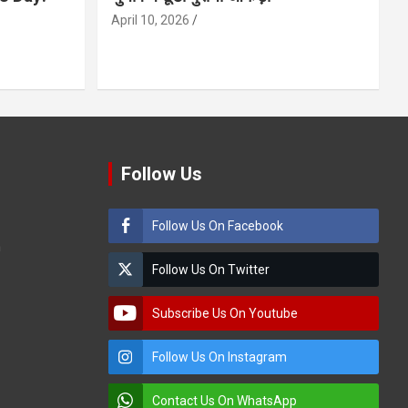
April 10, 2026
Follow Us
Follow Us On Facebook
m
Follow Us On Twitter
Subscribe Us On Youtube
Follow Us On Instagram
Contact Us On WhatsApp