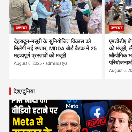
उत्तराखंड
उत्तराखंड
देहरादून-मसूरी के सुनियोजित विकास को
एमडीडीए बोर
मिलेगी नई रफ्तार, MDDA बोर्ड बैठक में 25
को मंजूरी, ल
महत्वपूर्ण प्रस्तावों को मंजूरी
औद्योगिक 
परियोजनाओ
August 6, 2026
adminsatya
August 6, 2
देश/दुनिया