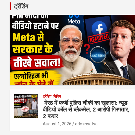
ट्रेंडिंग
ट्रेंडिंग
विविध
मेरठ में फर्जी पुलिस चौकी का खुलासा: न्यूड
वीडियो कॉल से ब्लैकमेल, 2 आरोपी गिरफ्तार,
2 फरार
August 1, 2026
adminsatya