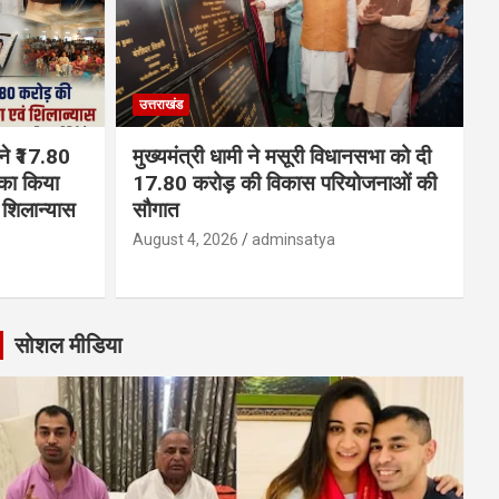
उत्तराखंड
 ने ₹17.80
मुख्यमंत्री धामी ने मसूरी विधानसभा को दी
का किया
17.80 करोड़ की विकास परियोजनाओं की
शिलान्यास
सौगात
August 4, 2026
adminsatya
सोशल मीडिया