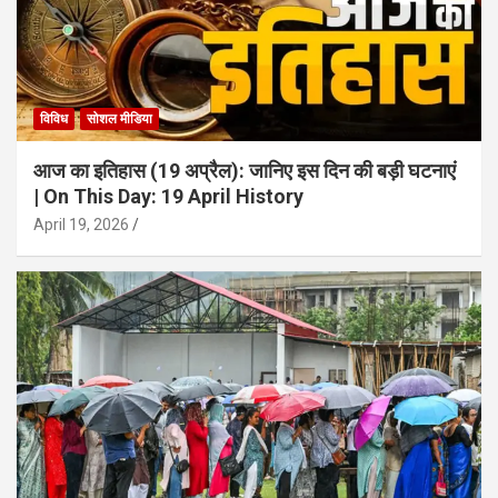
विविध
सोशल मीडिया
आज का इतिहास (19 अप्रैल): जानिए इस दिन की बड़ी घटनाएं
| On This Day: 19 April History
April 19, 2026