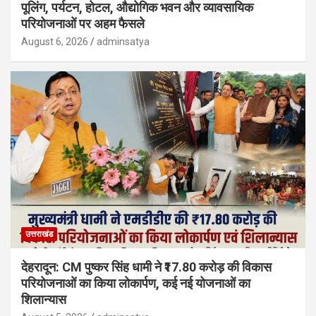
पूलिंग, पर्यटन, होटल, औद्योगिक भवन और व्यावसायिक
परियोजनाओं पर अहम फैसले
August 6, 2026
adminsatya
उत्तराखंड
देहरादून: CM पुष्कर सिंह धामी ने ₹17.80 करोड़ की विकास
परियोजनाओं का किया लोकार्पण, कई नई योजनाओं का
शिलान्यास