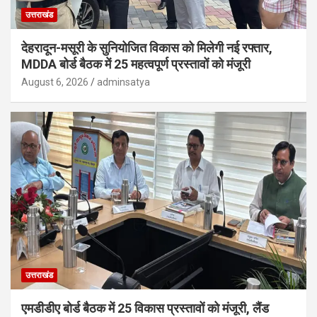
उत्तराखंड
देहरादून-मसूरी के सुनियोजित विकास को मिलेगी नई रफ्तार,
MDDA बोर्ड बैठक में 25 महत्वपूर्ण प्रस्तावों को मंजूरी
August 6, 2026
adminsatya
उत्तराखंड
एमडीडीए बोर्ड बैठक में 25 विकास प्रस्तावों को मंजूरी, लैंड