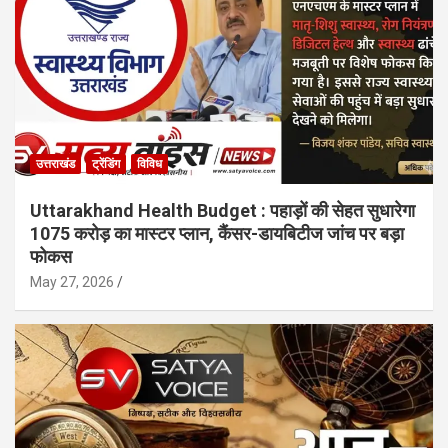
उत्तराखंड
ट्रेंडिंग
विविध
Uttarakhand Health Budget : पहाड़ों की सेहत सुधारेगा
1075 करोड़ का मास्टर प्लान, कैंसर-डायबिटीज जांच पर बड़ा
फोकस
May 27, 2026