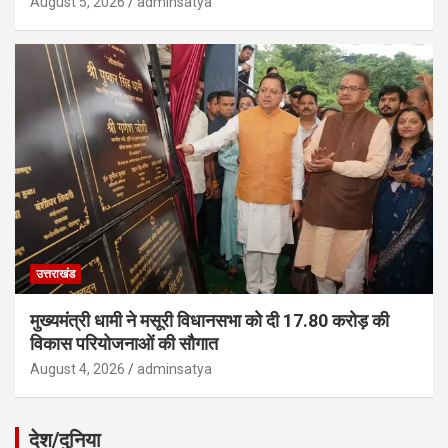
August 5, 2026
adminsatya
उत्तराखंड
मुख्यमंत्री धामी ने मसूरी विधानसभा को दी 17.80 करोड़ की
विकास परियोजनाओं की सौगात
August 4, 2026
adminsatya
देश/दुनिया