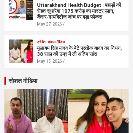
Uttarakhand Health Budget : पहाड़ों की
सेहत सुधारेगा 1075 करोड़ का मास्टर प्लान,
कैंसर-डायबिटीज जांच पर बड़ा फोकस
May 27, 2026
ट्रेंडिंग
सोशल मीडिया
मुलायम सिंह यादव के बेटे प्रतीक यादव का निधन,
38 साल की उम्र में ली अंतिम सांस
May 15, 2026
सोशल मीडिया