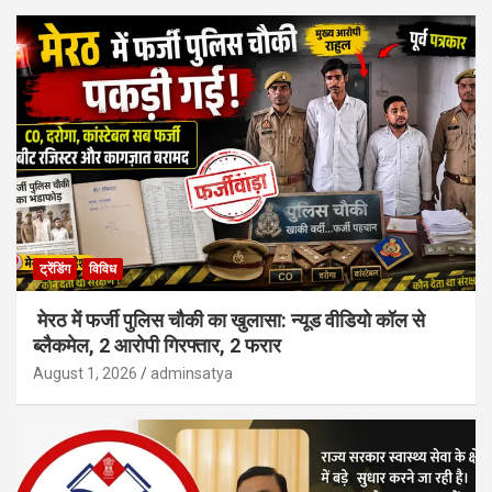
ट्रेंडिंग
विविध
मेरठ में फर्जी पुलिस चौकी का खुलासा: न्यूड वीडियो कॉल से
ब्लैकमेल, 2 आरोपी गिरफ्तार, 2 फरार
August 1, 2026
adminsatya