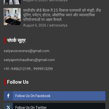
एमडीडीए बोर्ड बैठक में 25 विकास प्रस्तावों को मंजूरी, लैंड
पूलिंग, पर्यटन, होटल, औद्योगिक भवन और व्यावसायिक
परियोजनाओं पर अहम फैसले
August 6, 2026
adminsatya
संपर्क सूत्र
satyavoicenews@gmail.com
satyajeetchaudhary@gmail.com
+91-9456212199 , 9999913299
Follow Us
Follow Us On Facebook
Follow Us On Twitter