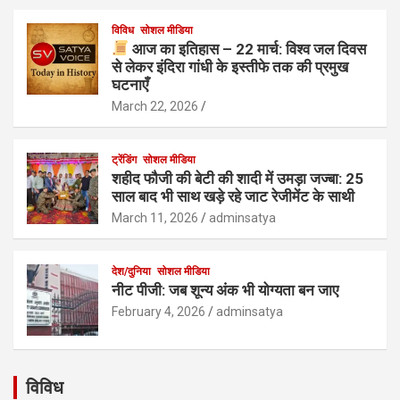
विविध
सोशल मीडिया
आज का इतिहास – 22 मार्च: विश्व जल दिवस
से लेकर इंदिरा गांधी के इस्तीफे तक की प्रमुख
घटनाएँ
March 22, 2026
ट्रेंडिंग
सोशल मीडिया
शहीद फौजी की बेटी की शादी में उमड़ा जज्बा: 25
साल बाद भी साथ खड़े रहे जाट रेजीमेंट के साथी
March 11, 2026
adminsatya
देश/दुनिया
सोशल मीडिया
नीट पीजी: जब शून्य अंक भी योग्यता बन जाए
February 4, 2026
adminsatya
विविध