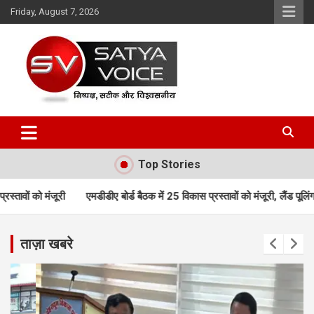
Skip
Friday, August 7, 2026
to
content
Satya Voice
Top Stories
डीडीए बोर्ड बैठक में 25 विकास प्रस्तावों को मंजूरी, लैंड पूलिंग, पर्यटन, होटल, औद
ताज़ा खबरे