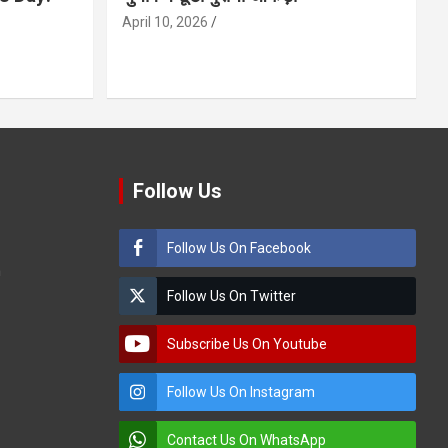
April 10, 2026
Follow Us
Follow Us On Facebook
m
Follow Us On Twitter
Subscribe Us On Youtube
Follow Us On Instagram
Contact Us On WhatsApp