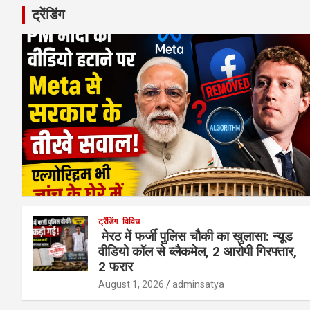
ट्रेंडिंग
ट्रेंडिंग
विविध
मेरठ में फर्जी पुलिस चौकी का खुलासा: न्यूड
वीडियो कॉल से ब्लैकमेल, 2 आरोपी गिरफ्तार,
2 फरार
August 1, 2026
adminsatya