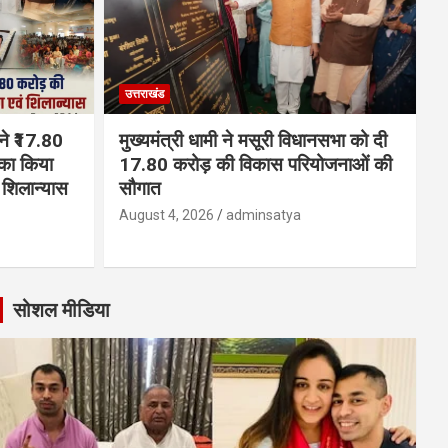
उत्तराखंड
 ने ₹17.80
मुख्यमंत्री धामी ने मसूरी विधानसभा को दी
का किया
17.80 करोड़ की विकास परियोजनाओं की
शिलान्यास
सौगात
August 4, 2026
adminsatya
सोशल मीडिया