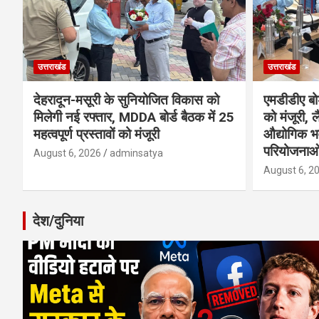
उत्तराखंड
उत्तराखंड
देहरादून-मसूरी के सुनियोजित विकास को
एमडीडीए बोर
मिलेगी नई रफ्तार, MDDA बोर्ड बैठक में 25
को मंजूरी, ल
महत्वपूर्ण प्रस्तावों को मंजूरी
औद्योगिक 
परियोजनाओ
August 6, 2026
adminsatya
August 6, 2
देश/दुनिया