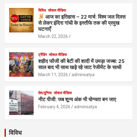
विविध
सोशल मीडिया
आज का इतिहास – 22 मार्च: विश्व जल दिवस
से लेकर इंदिरा गांधी के इस्तीफे तक की प्रमुख
घटनाएँ
March 22, 2026
ट्रेंडिंग
सोशल मीडिया
शहीद फौजी की बेटी की शादी में उमड़ा जज्बा: 25
साल बाद भी साथ खड़े रहे जाट रेजीमेंट के साथी
March 11, 2026
adminsatya
देश/दुनिया
सोशल मीडिया
नीट पीजी: जब शून्य अंक भी योग्यता बन जाए
February 4, 2026
adminsatya
विविध