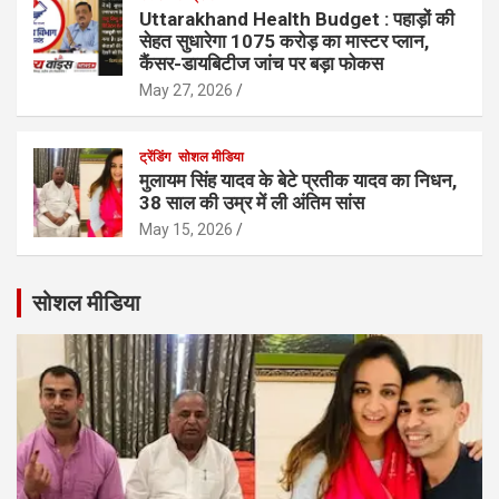
Uttarakhand Health Budget : पहाड़ों की
सेहत सुधारेगा 1075 करोड़ का मास्टर प्लान,
कैंसर-डायबिटीज जांच पर बड़ा फोकस
May 27, 2026
ट्रेंडिंग
सोशल मीडिया
मुलायम सिंह यादव के बेटे प्रतीक यादव का निधन,
38 साल की उम्र में ली अंतिम सांस
May 15, 2026
सोशल मीडिया