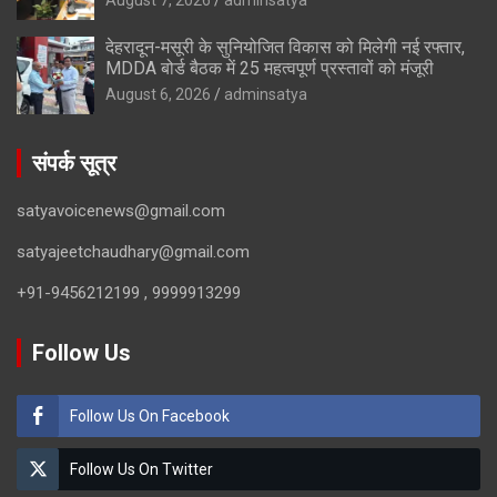
देहरादून-मसूरी के सुनियोजित विकास को मिलेगी नई रफ्तार,
MDDA बोर्ड बैठक में 25 महत्वपूर्ण प्रस्तावों को मंजूरी
August 6, 2026
adminsatya
संपर्क सूत्र
satyavoicenews@gmail.com
satyajeetchaudhary@gmail.com
+91-9456212199 , 9999913299
Follow Us
Follow Us On Facebook
Follow Us On Twitter