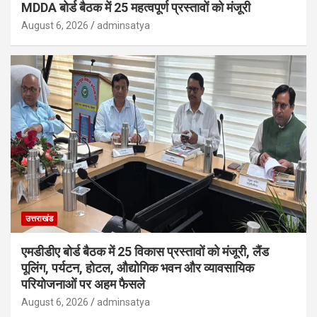
MDDA बोर्ड बैठक में 25 महत्वपूर्ण प्रस्तावों को मंजूरी
August 6, 2026
adminsatya
उत्तराखंड
एमडीडीए बोर्ड बैठक में 25 विकास प्रस्तावों को मंजूरी, लैंड
पूलिंग, पर्यटन, होटल, औद्योगिक भवन और व्यावसायिक
परियोजनाओं पर अहम फैसले
August 6, 2026
adminsatya