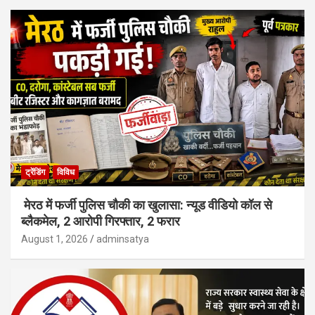
ट्रेंडिंग
विविध
मेरठ में फर्जी पुलिस चौकी का खुलासा: न्यूड वीडियो कॉल से
ब्लैकमेल, 2 आरोपी गिरफ्तार, 2 फरार
August 1, 2026
adminsatya