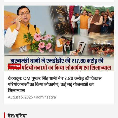
उत्तराखंड
देहरादून: CM पुष्कर सिंह धामी ने ₹17.80 करोड़ की विकास
परियोजनाओं का किया लोकार्पण, कई नई योजनाओं का
शिलान्यास
August 5, 2026
adminsatya
देश/दुनिया