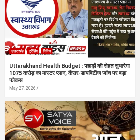
उत्तराखंड
ट्रेंडिंग
विविध
Uttarakhand Health Budget : पहाड़ों की सेहत सुधारेगा
1075 करोड़ का मास्टर प्लान, कैंसर-डायबिटीज जांच पर बड़ा
फोकस
May 27, 2026