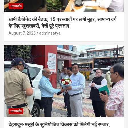
उत्तराखंड
धामी कैबिनेट की बैठक, 15 प्रस्तावों पर लगी मुहर, सामान्य वर्ग
के लिए खुशखबरी, देखें पूरे प्रस्ताव
August 7, 2026
adminsatya
उत्तराखंड
देहरादून-मसूरी के सुनियोजित विकास को मिलेगी नई रफ्तार,