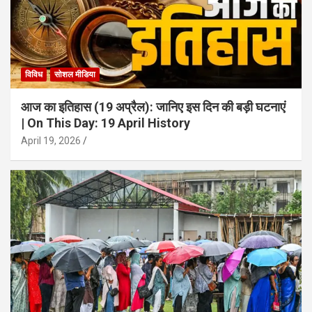
विविध
सोशल मीडिया
आज का इतिहास (19 अप्रैल): जानिए इस दिन की बड़ी घटनाएं
| On This Day: 19 April History
April 19, 2026