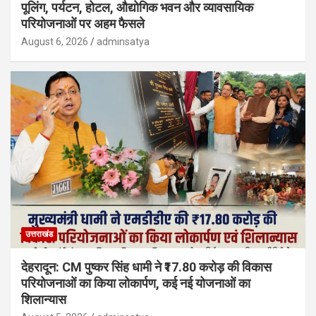
पूलिंग, पर्यटन, होटल, औद्योगिक भवन और व्यावसायिक
परियोजनाओं पर अहम फैसले
August 6, 2026
adminsatya
उत्तराखंड
देहरादून: CM पुष्कर सिंह धामी ने ₹17.80 करोड़ की विकास
परियोजनाओं का किया लोकार्पण, कई नई योजनाओं का
शिलान्यास