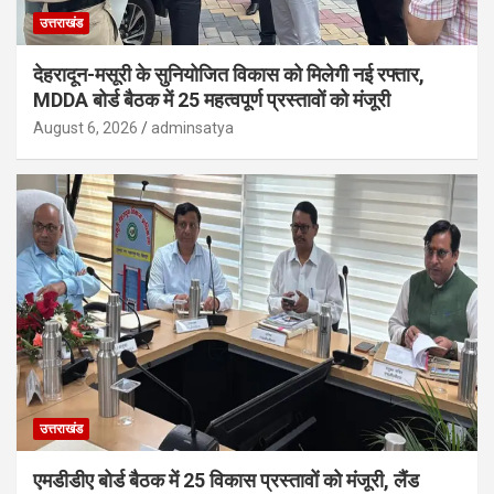
उत्तराखंड
देहरादून-मसूरी के सुनियोजित विकास को मिलेगी नई रफ्तार,
MDDA बोर्ड बैठक में 25 महत्वपूर्ण प्रस्तावों को मंजूरी
August 6, 2026
adminsatya
उत्तराखंड
एमडीडीए बोर्ड बैठक में 25 विकास प्रस्तावों को मंजूरी, लैंड