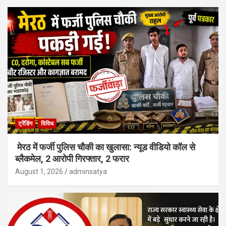
ट्रेंडिंग
विविध
मेरठ में फर्जी पुलिस चौकी का खुलासा: न्यूड वीडियो कॉल से
ब्लैकमेल, 2 आरोपी गिरफ्तार, 2 फरार
August 1, 2026
adminsatya