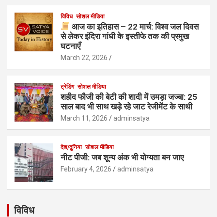
विविध
सोशल मीडिया
आज का इतिहास – 22 मार्च: विश्व जल दिवस
से लेकर इंदिरा गांधी के इस्तीफे तक की प्रमुख
घटनाएँ
March 22, 2026
ट्रेंडिंग
सोशल मीडिया
शहीद फौजी की बेटी की शादी में उमड़ा जज्बा: 25
साल बाद भी साथ खड़े रहे जाट रेजीमेंट के साथी
March 11, 2026
adminsatya
देश/दुनिया
सोशल मीडिया
नीट पीजी: जब शून्य अंक भी योग्यता बन जाए
February 4, 2026
adminsatya
विविध