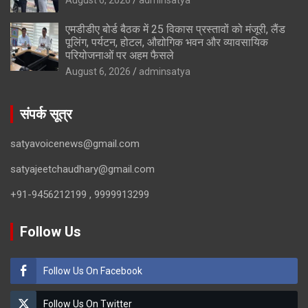
एमडीडीए बोर्ड बैठक में 25 विकास प्रस्तावों को मंजूरी, लैंड
पूलिंग, पर्यटन, होटल, औद्योगिक भवन और व्यावसायिक
परियोजनाओं पर अहम फैसले
August 6, 2026
adminsatya
संपर्क सूत्र
satyavoicenews@gmail.com
satyajeetchaudhary@gmail.com
+91-9456212199 , 9999913299
Follow Us
Follow Us On Facebook
Follow Us On Twitter