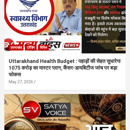
उत्तराखंड
ट्रेंडिंग
विविध
Uttarakhand Health Budget : पहाड़ों की सेहत सुधारेगा
1075 करोड़ का मास्टर प्लान, कैंसर-डायबिटीज जांच पर बड़ा
फोकस
May 27, 2026