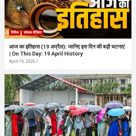
विविध
सोशल मीडिया
आज का इतिहास (19 अप्रैल): जानिए इस दिन की बड़ी घटनाएं
| On This Day: 19 April History
April 19, 2026