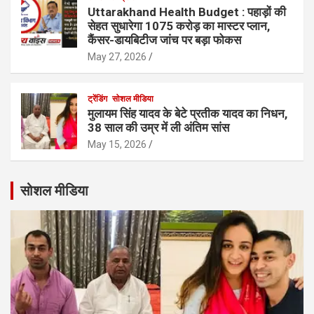
Uttarakhand Health Budget : पहाड़ों की
सेहत सुधारेगा 1075 करोड़ का मास्टर प्लान,
कैंसर-डायबिटीज जांच पर बड़ा फोकस
May 27, 2026
ट्रेंडिंग
सोशल मीडिया
मुलायम सिंह यादव के बेटे प्रतीक यादव का निधन,
38 साल की उम्र में ली अंतिम सांस
May 15, 2026
सोशल मीडिया