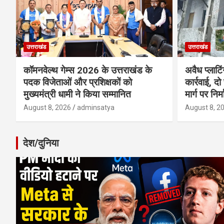
उत्तराखंड
उत्तराखंड
कॉमनवेल्थ गेम्स 2026 के उत्तराखंड के
अवैध प्लाटि
पदक विजेताओं और प्रशिक्षकों को
कार्रवाई, दो
मुख्यमंत्री धामी ने किया सम्मानित
मार्ग पर निर
August 8, 2026
adminsatya
August 8, 2
देश/दुनिया