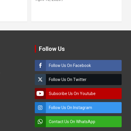
Follow Us
Follow Us On Facebook
m
Follow Us On Twitter
Subscribe Us On Youtube
Follow Us On Instagram
Contact Us On WhatsApp