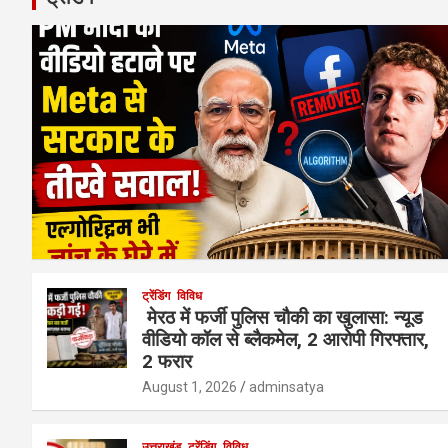
ट्रेंडिंग
विविध
मेरठ में फर्जी पुलिस चौकी का खुलासा: न्यूड
वीडियो कॉल से ब्लैकमेल, 2 आरोपी गिरफ्तार,
2 फरार
August 1, 2026
adminsatya
उत्तराखंड
ट्रेंडिंग
विविध