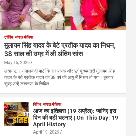
ट्रेंडिंग
सोशल मीडिया
मुलायम सिंह यादव के बेटे प्रतीक यादव का निधन,
38 साल की उम्र में ली अंतिम सांस
May 15, 2026
लखनऊ। समाजवादी पार्टी के संस्थापक और पूर्व मुख्यमंत्री मुलायम सिंह
यादव के बेटे प्रतीक यादव का 38 वर्ष की आयु में निधन हो गया। बुधवार
सुबह उन्हें लखनऊ के सिविल…
विविध
सोशल मीडिया
आज का इतिहास (19 अप्रैल): जानिए इस
दिन की बड़ी घटनाएं | On This Day: 19
April History
April 19, 2026