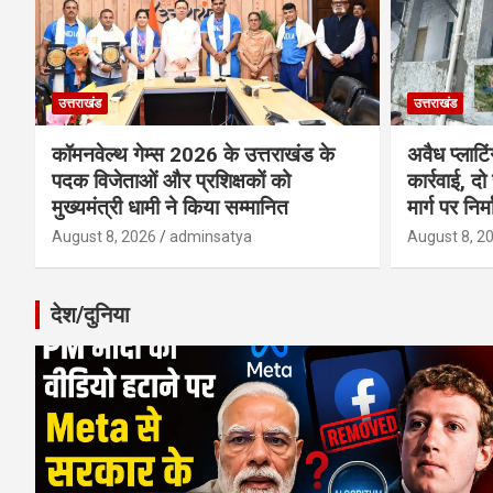
उत्तराखंड
उत्तराखंड
कॉमनवेल्थ गेम्स 2026 के उत्तराखंड के
अवैध प्लाटि
पदक विजेताओं और प्रशिक्षकों को
कार्रवाई, दो
मुख्यमंत्री धामी ने किया सम्मानित
मार्ग पर निर
August 8, 2026
adminsatya
August 8, 2
देश/दुनिया