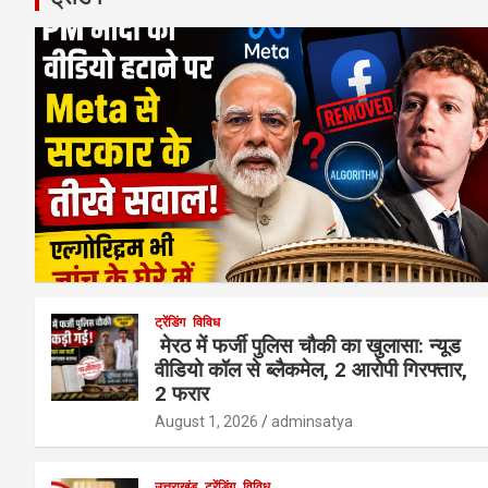
ट्रेंडिंग
विविध
मेरठ में फर्जी पुलिस चौकी का खुलासा: न्यूड
वीडियो कॉल से ब्लैकमेल, 2 आरोपी गिरफ्तार,
2 फरार
August 1, 2026
adminsatya
उत्तराखंड
ट्रेंडिंग
विविध