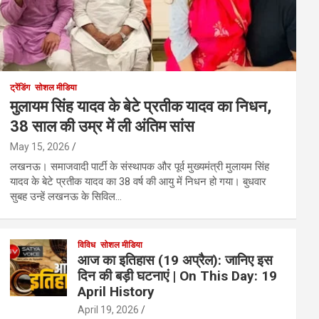
ट्रेंडिंग
सोशल मीडिया
मुलायम सिंह यादव के बेटे प्रतीक यादव का निधन,
38 साल की उम्र में ली अंतिम सांस
May 15, 2026
लखनऊ। समाजवादी पार्टी के संस्थापक और पूर्व मुख्यमंत्री मुलायम सिंह
यादव के बेटे प्रतीक यादव का 38 वर्ष की आयु में निधन हो गया। बुधवार
सुबह उन्हें लखनऊ के सिविल…
विविध
सोशल मीडिया
आज का इतिहास (19 अप्रैल): जानिए इस
दिन की बड़ी घटनाएं | On This Day: 19
April History
April 19, 2026