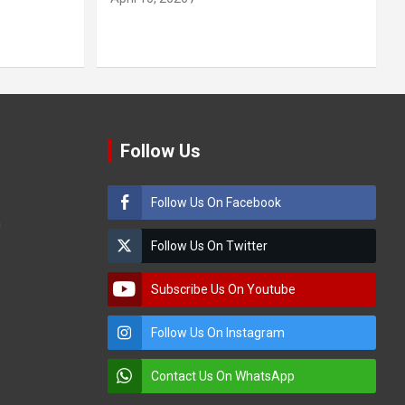
Follow Us
Follow Us On Facebook
m
Follow Us On Twitter
Subscribe Us On Youtube
Follow Us On Instagram
Contact Us On WhatsApp