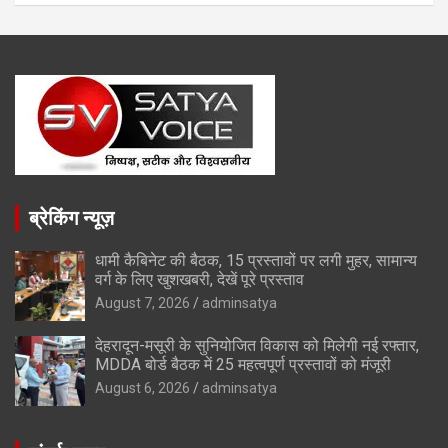
ब्रेकिंग न्यूज़
धामी कैबिनेट की बैठक, 15 प्रस्तावों पर लगी मुहर, सामान्य
वर्ग के लिए खुशखबरी, देखें पूरे प्रस्ताव
August 7, 2026
adminsatya
देहरादून-मसूरी के सुनियोजित विकास को मिलेगी नई रफ्तार,
MDDA बोर्ड बैठक में 25 महत्वपूर्ण प्रस्तावों को मंजूरी
August 6, 2026
adminsatya