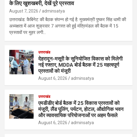
के लिए खुशखबरी, देखें पूरे प्रस्ताव
August 7, 2026
adminsatya
उत्तराखंड: कैबिनेट की बैठक संपन्न हो गई है. मुख्यमंत्री पुष्कर सिंह धामी की
अध्यक्षता में आज शुक्रवार 7 अगस्त को हुई मंत्रिमंडल की बैठक में 15
प्रस्तावों पर मुहर लगी…
उत्तराखंड
देहरादून-मसूरी के सुनियोजित विकास को मिलेगी
नई रफ्तार, MDDA बोर्ड बैठक में 25 महत्वपूर्ण
प्रस्तावों को मंजूरी
August 6, 2026
adminsatya
उत्तराखंड
एमडीडीए बोर्ड बैठक में 25 विकास प्रस्तावों को
मंजूरी, लैंड पूलिंग, पर्यटन, होटल, औद्योगिक भवन
और व्यावसायिक परियोजनाओं पर अहम फैसले
August 6, 2026
adminsatya