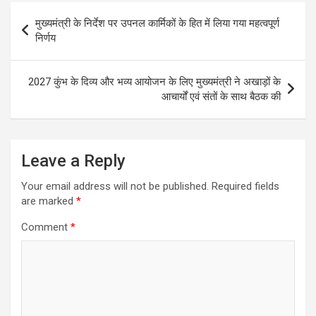
Post
मुख्यमंत्री के निर्देश पर उपनल कार्मिकों के हित में लिया गया महत्वपूर्ण
navigation
निर्णय
2027 कुंभ के दिव्य और भव्य आयोजन के लिए मुख्यमंत्री ने अखाड़ों के
आचार्यों एवं संतों के साथ बैठक की
Leave a Reply
Your email address will not be published.
Required fields
are marked
*
Comment
*