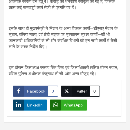
आकर्षक स्वरूप देने हेतु ₹11 करोड़ की धनराशि स्वीकृत की गई है, जिसके
तहत कई महत्वपूर्ण कार्य तेजी से प्रगति पर हैं।
इसके साथ ही मुख्यमंत्री ने मिशन के अन्य विकास कार्यों—डीएसए मैदान के
सुधार, वलिया नाला, एवं ठंडी सड़क पर भूस्खलन सुरक्षा कार्यों—की भी
जानकारी अधिकारियों से ली और संबंधित विभागों को इन सभी कार्यों में तेजी
लाने के सख्त निर्देश दिए।
इस दौरान जिलाध्यक्ष प्रताप सिंह बिष्ट एवं जिलाधिकारी ललित मोहन रयाल,
वरिष्ठ पुलिस अधीक्षक मंजूनाथ टी.सी. और अन्य मौजूद रहे।
Facebook
0
Twitter
0
LinkedIn
WhatsApp