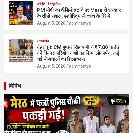
ट्रेंडिंग
देश/दुनिया
PM मोदी का वीडियो हटाने पर Meta से सरकार
के तीखे सवाल, एल्गोरिद्म भी जांच के घेरे में
August 5, 2026
adminsatya
उत्तराखंड
देहरादून: CM पुष्कर सिंह धामी ने ₹17.80 करोड़
की विकास परियोजनाओं का किया लोकार्पण, कई
नई योजनाओं का शिलान्यास
August 5, 2026
adminsatya
विविध