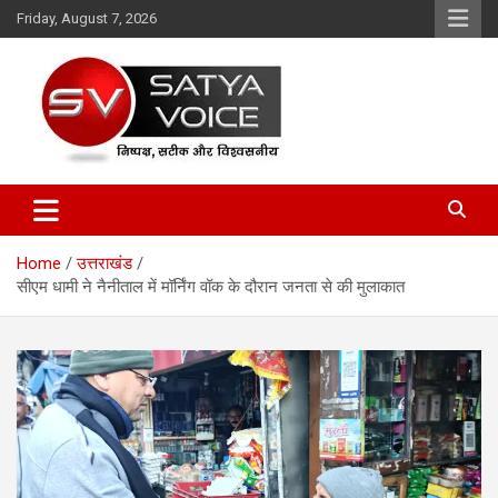
Skip
Friday, August 7, 2026
to
content
Satya Voice
Home
उत्तराखंड
सीएम धामी ने नैनीताल में मॉर्निंग वॉक के दौरान जनता से की मुलाकात