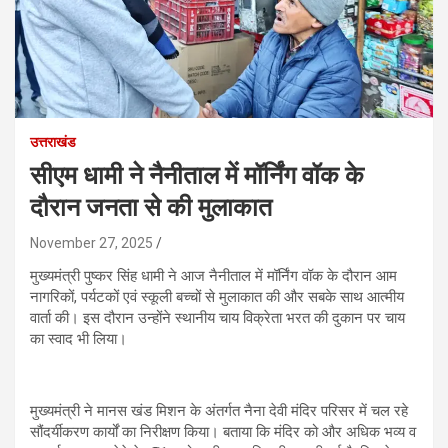
उत्तराखंड
सीएम धामी ने नैनीताल में मॉर्निंग वॉक के
दौरान जनता से की मुलाकात
November 27, 2025
मुख्यमंत्री पुष्कर सिंह धामी ने आज नैनीताल में मॉर्निंग वॉक के दौरान आम
नागरिकों, पर्यटकों एवं स्कूली बच्चों से मुलाकात की और सबके साथ आत्मीय
वार्ता की। इस दौरान उन्होंने स्थानीय चाय विक्रेता भरत की दुकान पर चाय
का स्वाद भी लिया।
मुख्यमंत्री ने मानस खंड मिशन के अंतर्गत नैना देवी मंदिर परिसर में चल रहे
सौंदर्यीकरण कार्यों का निरीक्षण किया। बताया कि मंदिर को और अधिक भव्य व