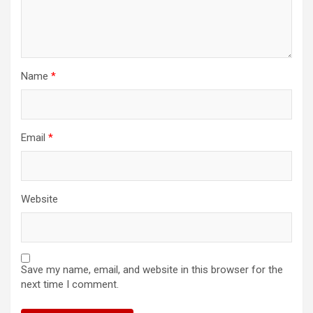
Name
*
Email
*
Website
Save my name, email, and website in this browser for the
next time I comment.