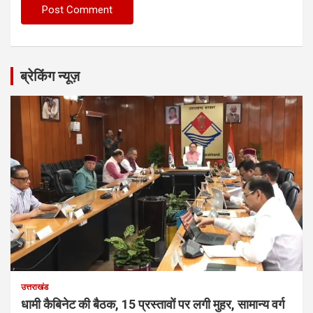
ब्रेकिंग न्यूज़
उत्तराखंड
धामी कैबिनेट की बैठक, 15 प्रस्तावों पर लगी मुहर, सामान्य वर्ग