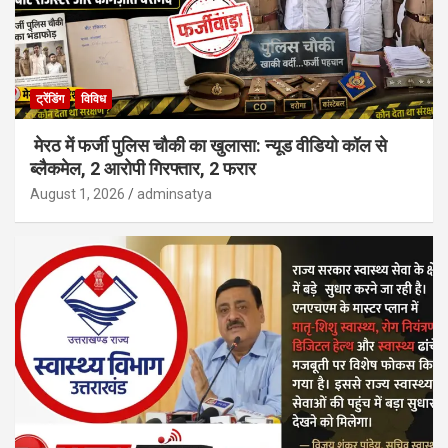
ट्रेंडिंग
विविध
मेरठ में फर्जी पुलिस चौकी का खुलासा: न्यूड वीडियो कॉल से
ब्लैकमेल, 2 आरोपी गिरफ्तार, 2 फरार
August 1, 2026
adminsatya